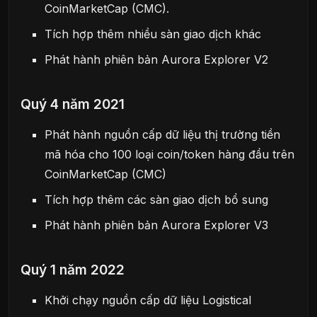
CoinMarketCap (CMC).
Tích hợp thêm nhiều sàn giao dịch khác
Phát hành phiên bản Aurora Explorer V2
Quý 4 năm 2021
Phát hành nguồn cấp dữ liệu thị trường tiền
mã hóa cho 100 loại coin/token hàng đầu trên
CoinMarketCap (CMC)
Tích hợp thêm các sàn giao dịch bổ sung
Phát hành phiên bản Aurora Explorer V3
Quý 1 năm 2022
Khởi chạy nguồn cấp dữ liệu Logistical