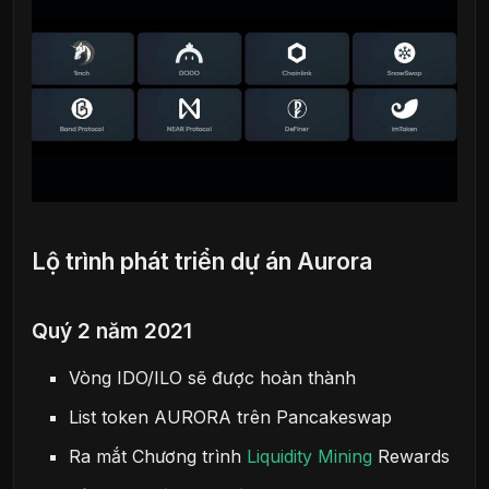
Lộ trình phát triển dự án Aurora
Quý 2 năm 2021
Vòng IDO/ILO sẽ được hoàn thành
List token AURORA trên Pancakeswap
Ra mắt Chương trình
Liquidity Mining
Rewards