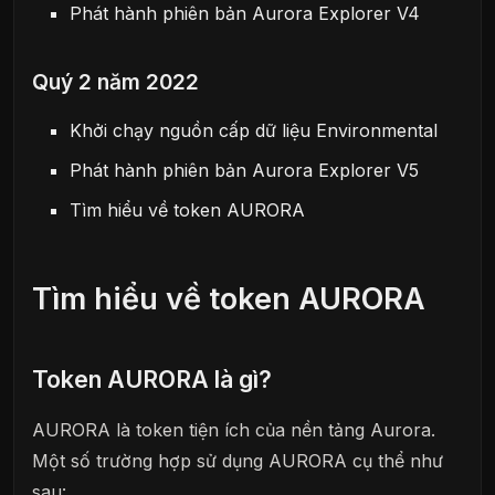
Phát hành phiên bản Aurora Explorer V4
Quý 2 năm 2022
Khởi chạy nguồn cấp dữ liệu Environmental
Phát hành phiên bản Aurora Explorer V5
Tìm hiểu về token AURORA
Tìm hiểu về token AURORA
Token AURORA là gì?
AURORA là token tiện ích của nền tảng Aurora.
Một số trường hợp sử dụng AURORA cụ thể như
sau: