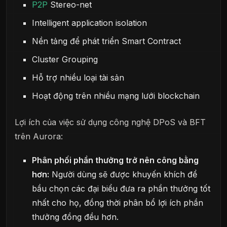
P2P
Stereo-net
Intelligent application isolation
Nền tảng để phát triển Smart Contract
Cluster Grouping
Hỗ trợ nhiều loại tài sản
Hoạt động trên nhiều mạng lưới blockchain
Lợi ích của việc sử dụng công nghệ DPoS và BFT
trên Aurora:
Phân phối phần thưởng trở nên công bằng
hơn:
Người dùng sẽ được khuyến khích để
bầu chọn các đại biểu đưa ra phần thưởng tốt
nhất cho họ, đồng thời phân bổ lợi ích phần
thưởng đồng đều hơn.