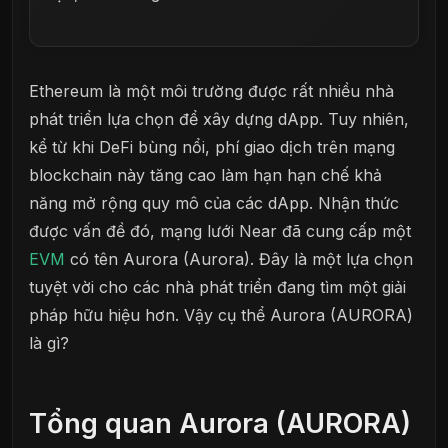
Ethereum là một môi trường được rất nhiều nhà
phát triển lựa chọn để xây dựng dApp. Tuy nhiên,
kể từ khi DeFi bùng nổi, phí giao dịch trên mạng
blockchain này tăng cao làm hạn hạn chế khả
năng mở rộng quy mô của các dApp. Nhận thức
được vấn đề đó, mạng lưới Near đã cung cấp một
EVM
có tên Aurora (Aurora). Đây là một lựa chọn
tuyệt vời cho các nhà phát triển đang tìm một giải
pháp hữu hiệu hơn. Vậy cụ thể Aurora (AURORA)
là gì?
Tổng quan Aurora (AURORA)