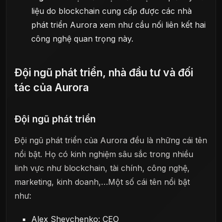
liệu do blockchain cung cấp được các nhà
phát triển Aurora xem như cầu nối liên kết hai
công nghệ quan trọng này.
Đội ngũ phát triển, nhà đầu tư và đối
tác của Aurora
Đội ngũ phát triển
Đội ngũ phát triển của Aurora đều là những cái tên
nổi bật. Họ có kinh nghiệm sâu sắc trong nhiều
linh vực như blockchain, tài chính, công nghệ,
marketing, kinh doanh,…Một số cái tên nổi bật
như:
Alex Shevchenko: CEO