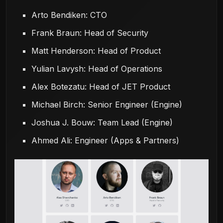
Arto Bendiken: CTO
Frank Braun: Head of Security
Matt Henderson: Head of Product
Yulian Lavysh: Head of Operations
Alex Botezatu: Head of JET Product
Michael Birch: Senior Engineer (Engine)
Joshua J. Bouw: Team Lead (Engine)
Ahmed Ali: Engineer (Apps & Partners)