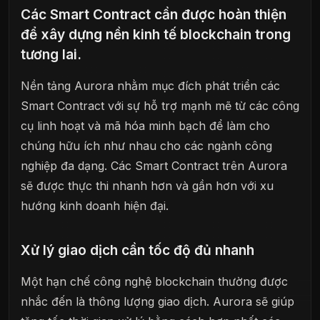
Các Smart Contract cần được hoàn thiện
để xây dựng nền kinh tế blockchain trong
tương lai.
Nền tảng Aurora nhằm mục đích phát triển các
Smart Contract với sự hỗ trợ mạnh mẽ từ các công
cụ linh hoạt và mã hóa minh bạch để làm cho
chúng hữu ích như nhau cho các ngành công
nghiệp đa dạng. Các Smart Contract trên Aurora
sẽ được thực thi nhanh hơn và gần hơn với xu
hướng kinh doanh hiện đại.
Xử lý giao dịch cần tốc độ đủ nhanh
Một hạn chế công nghệ blockchain thường được
nhắc đến là thông lượng giao dịch. Aurora sẽ giúp