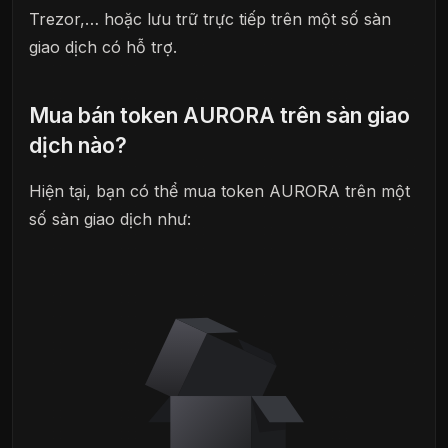
Trezor,… hoặc lưu trữ trực tiếp trên một số sàn
giao dịch có hỗ trợ.
Mua bán token AURORA trên sàn giao
dịch nào?
Hiện tại, bạn có thể mua token AURORA trên một
số sàn giao dịch như: