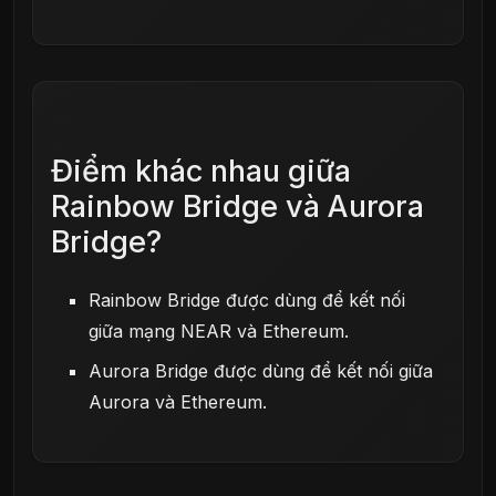
Điểm khác nhau giữa
Rainbow Bridge và Aurora
Bridge?
Rainbow Bridge được dùng để kết nối
giữa mạng NEAR và Ethereum.
Aurora Bridge được dùng để kết nối giữa
Aurora và Ethereum.