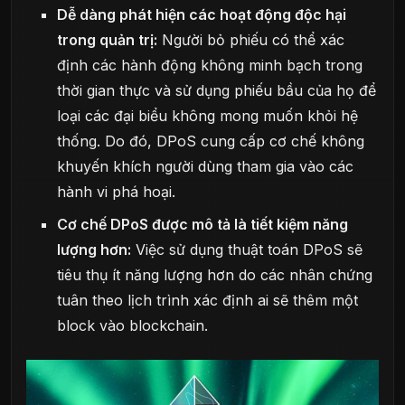
Dễ dàng phát hiện các hoạt động độc hại
trong quản trị:
Người bỏ phiếu có thể xác
định các hành động không minh bạch trong
thời gian thực và sử dụng phiếu bầu của họ để
loại các đại biểu không mong muốn khỏi hệ
thống. Do đó, DPoS cung cấp cơ chế không
khuyến khích người dùng tham gia vào các
hành vi phá hoại.
Cơ chế DPoS được mô tả là tiết kiệm năng
lượng hơn:
Việc sử dụng thuật toán DPoS sẽ
tiêu thụ ít năng lượng hơn do các nhân chứng
tuân theo lịch trình xác định ai sẽ thêm một
block vào blockchain.