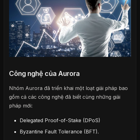
Công nghệ của Aurora
Nhóm Aurora đã triển khai một loạt giải pháp bao
gồm cả các công nghệ đã biết cùng những giải
pháp mới:
Delegated Proof-of-Stake (DPoS)
Byzantine Fault Tolerance (BFT).