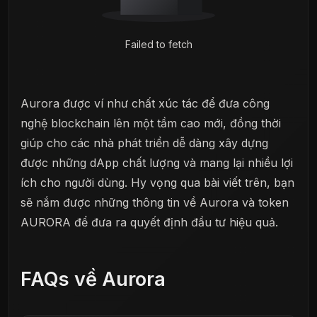
Failed to fetch
Aurora được ví như chất xúc tác để đưa công
nghệ blockchain lên một tầm cao mới, đồng thời
giúp cho các nhà phát triển dễ dàng xây dựng
được những dApp chất lượng và mang lại nhiều lợi
ích cho người dùng. Hy vọng qua bài viết trên, bạn
sẽ nắm được những thông tin về Aurora và token
AURORA để đưa ra quyết định đầu tư hiệu quả.
FAQs về Aurora