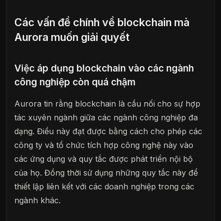
Các vấn đề chính về blockchain mà
Aurora muốn giải quyết
Việc áp dụng blockchain vào các ngành
công nghiệp còn quá chậm
Aurora tin rằng blockchain là cầu nối cho sự hợp
tác xuyên ngành giữa các ngành công nghiệp đa
dạng. Điều này đạt được bằng cách cho phép các
công ty và tổ chức tích hợp công nghệ này vào
các ứng dụng và quy tắc được phát triển nội bộ
của họ. Đồng thời sử dụng những quy tắc này để
thiết lập liên kết với các doanh nghiệp trong các
ngành khác.