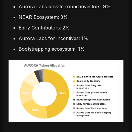
Aurora Labs private round investors: 9%
NEAR Ecosystem: 3%
Early Contributors: 2%
Aurora Labs for incentives: 1%
Bootstrapping ecosystem: 1%