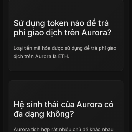
Sử dụng token nào để trả
phí giao dịch trên Aurora?
Loại tiền mã hóa được sử dụng để trả phí giao
dịch trên Aurora là ETH.
Hệ sinh thái của Aurora có
đa dạng không?
Aurora tích hợp rất nhiều chủ đề khác nhau