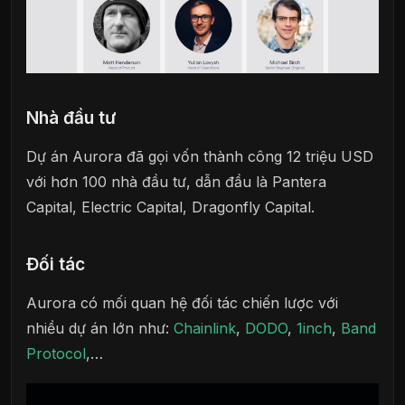
Nhà đầu tư
Dự án Aurora đã gọi vốn thành công 12 triệu USD
với hơn 100 nhà đầu tư, dẫn đầu là Pantera
Capital, Electric Capital, Dragonfly Capital.
Đối tác
Aurora có mối quan hệ đối tác chiến lược với
nhiều dự án lớn như:
Chainlink
,
DODO
,
1inch
,
Band
Protocol
,…