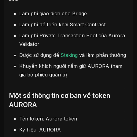
Làm phí giao dịch cho Bridge
Làm phí để triển khai Smart Contract
Làm phí Private Transaction Pool của Aurora
Validator
Được sử dụng để
Staking
và làm phần thưởng
Khuyến khích người nắm giữ AURORA tham
gia bỏ phiếu quản trị
Một số thông tin cơ bản về token
AURORA
Tên token: Aurora token
Ký hiệu: AURORA