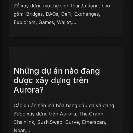
để xây dựng một hệ sinh thái đa dạng, bao
gồm: Bridges, DAOs, DeFi, Exchanges,
Explorers, Games, Wallet,….
Những dự án nào đang
được xây dựng trên
Aurora?
Các dự án tiền mã hóa hàng đầu đã và đang
được xây dựng trên Aurora: The Graph,
Chainlink, SushiSwap, Curve, Etherscan,
Near,…