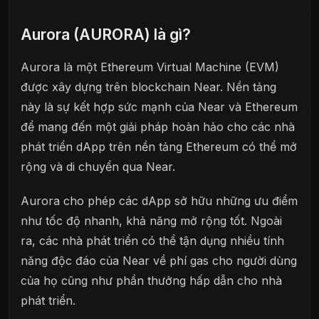
Aurora (AURORA) là gì?
Aurora là một Ethereum Virtual Machine (EVM)
được xây dựng trên blockchain Near. Nền tảng
này là sự kết hợp sức mạnh của Near và Ethereum
để mang đến một giải pháp hoàn hảo cho các nhà
phát triển dApp trên nền tảng Ethereum có thể mở
rộng và di chuyển qua Near.
Aurora cho phép các dApp sở hữu những ưu điểm
như tốc độ nhanh, khả năng mở rộng tốt. Ngoài
ra, các nhà phát triển có thể tận dụng nhiều tính
năng độc đáo của Near về phí gas cho người dùng
của họ cũng như phần thưởng hấp dẫn cho nhà
phát triển.