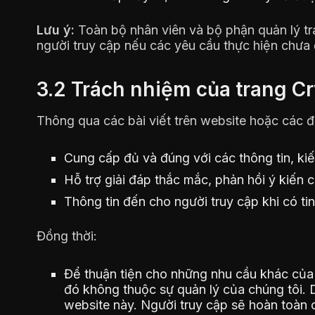
Lưu ý:
Toàn bộ nhân viên và bộ phận quản lý t
người truy cập nếu các yêu cầu thực hiện chưa 
3.2 Trách nhiệm của trang 
Thông qua các bài viết trên website hoặc các đ
Cung cấp đủ và đúng với các thông tin, kiến
Hỗ trợ giải đáp thắc mắc, phản hồi ý kiến 
Thông tin đến cho người truy cập khi có tin
Đồng thời:
Để thuận tiện cho những nhu cầu khác của
đó không thuộc sự quản lý của chúng tôi. 
website này. Người truy cập sẽ hoàn toàn c