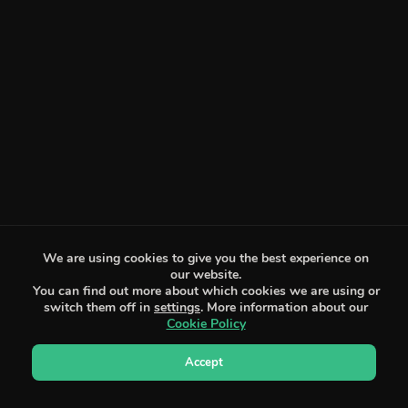
We are using cookies to give you the best experience on
our website.
You can find out more about which cookies we are using or
switch them off in
settings
. More information about our
Cookie Policy
Accept