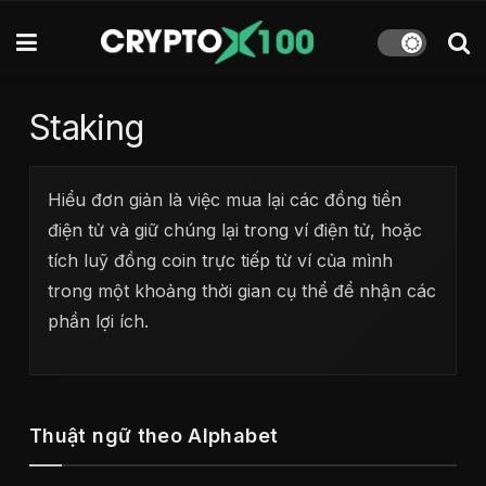
Staking
Hiểu đơn giản là việc mua lại các đồng tiền
điện tử và giữ chúng lại trong ví điện tử, hoặc
tích luỹ đồng coin trực tiếp từ ví của mình
trong một khoảng thời gian cụ thể để nhận các
phần lợi ích.
Thuật ngữ theo Alphabet