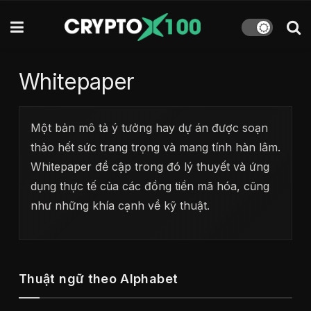
Whitepaper
Một bản mô tả ý tưởng hay dự án được soạn
thảo hết sức trang trọng và mang tính hàn lâm.
Whitepaper đề cập trong đó lý thuyết và ứng
dụng thực tế của các đồng tiền mã hóa, cũng
như những khía cạnh về kỹ thuật.
Thuật ngữ theo Alphabet