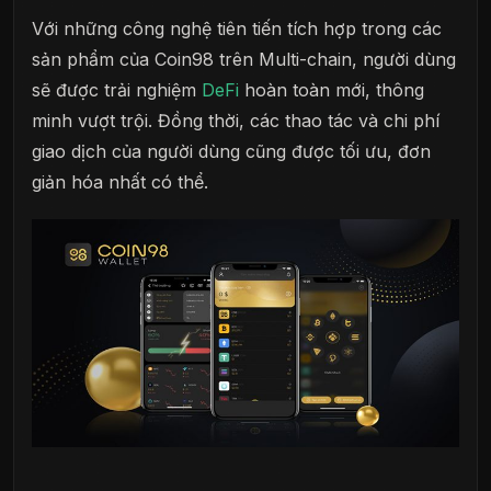
Với những công nghệ tiên tiến tích hợp trong các
sản phẩm của Coin98 trên Multi-chain, người dùng
sẽ được trải nghiệm
DeFi
hoàn toàn mới, thông
minh vượt trội. Đồng thời, các thao tác và chi phí
giao dịch của người dùng cũng được tối ưu, đơn
giản hóa nhất có thể.