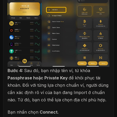
Bước 4:
Sau đó, bạn nhập tên ví, từ khóa
Passphrase hoặc Private Key
để khôi phục tài
khoản. Đối với từng lựa chọn chuẩn ví, người dùng
cần xác định rõ ví của bạn đang Import ở chuẩn
nào. Từ đó, bạn có thể lựa chọn địa chỉ phù hợp.
Bạn nhấn chọn
Connect.