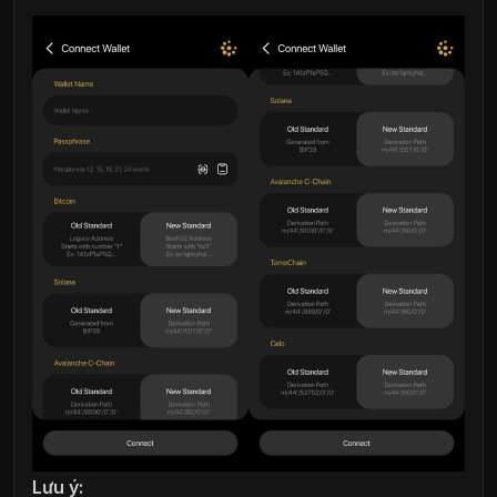
Lưu ý: