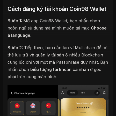
Cách đăng ký tài khoản Coin98 Wallet
Bước 1:
Mở app Coin98 Wallet, bạn nhấn chọn
ngôn ngữ sử dụng mà mình muốn tại mục
Choose
a language.
Bước 2:
Tiếp theo, bạn cần tạo ví Multichain để có
thể lưu trữ và quản lý tài sản ở nhiều Blockchain
cùng lúc chỉ với một mã Passphrase duy nhất. Bạn
nhấn chọn
biểu tượng tài khoản cá nhân
ở góc
phải trên cùng màn hình.