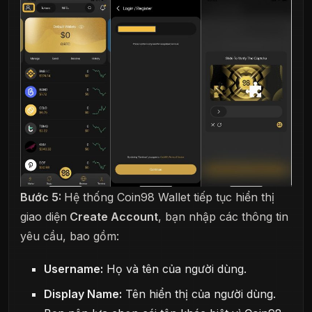
Bước 5:
Hệ thống Coin98 Wallet tiếp tục hiển thị
giao diện
Create Account
, bạn nhập các thông tin
yêu cầu, bao gồm:
Username:
Họ và tên của người dùng.
Display Name:
Tên hiển thị của người dùng.