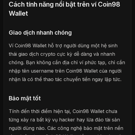
Cách tính năng nổi bật trên ví Coin98
Wallet
Giao dịch nhanh chóng
Ví Coin98 Wallet hỗ trợ người dùng một hệ sinh
thái giao dịch crypto cực kỳ dễ dàng và nhanh
chóng. Bạn không cần địa chỉ ví phức tạp, chỉ cần
nhập tên username trên Coin98 Wallet của người
nhận là có thể thao tác chuyển tiền ngay lập tức.
Bảo mật tốt
Tính đến thời điểm hiện tại, Coin98 Wallet chưa
từng xảy ra bất kỳ vụ hacker hay lừa đảo tài sản
người dùng nào. Các công nghệ bảo mật trên nền