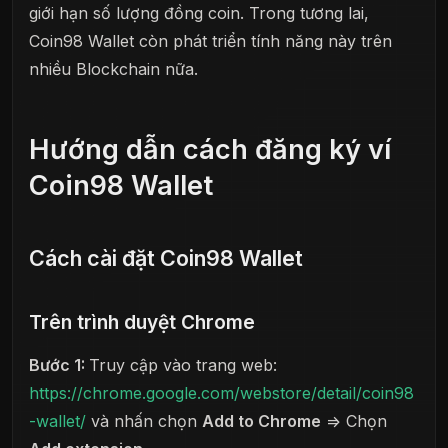
giới hạn số lượng đồng coin. Trong tương lai,
Coin98 Wallet còn phát triển tính năng này trên
nhiều Blockchain nữa.
Hướng dẫn cách đăng ký ví
Coin98 Wallet
Cách cài đặt Coin98 Wallet
Trên trình duyệt Chrome
Bước 1:
Truy cập vào trang web:
https://chrome.google.com/webstore/detail/coin98
-wallet/
và nhấn chọn
Add to Chrome
=> Chọn