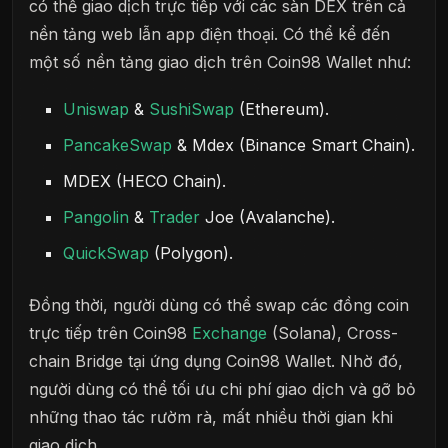
có thể giao dịch trực tiếp với các sàn DEX trên cả
nền tảng web lẫn app điện thoại. Có thể kể đến
một số nền tảng giao dịch trên Coin98 Wallet như:
Uniswap
&
SushiSwap
(Ethereum).
PancakeSwap
& Mdex (Binance Smart Chain).
MDEX (HECO Chain).
Pangolin
&
Trader
Joe (Avalanche).
QuickSwap
(Polygon).
Đồng thời, người dùng có thể swap các đồng coin
trực tiếp trên Coin98
Exchange
(Solana), Cross-
chain Bridge tại ứng dụng Coin98 Wallet. Nhờ đó,
người dùng có thể tối ưu chi phí giao dịch và gỡ bỏ
những thao tác rườm rà, mất nhiều thời gian khi
giao dịch.