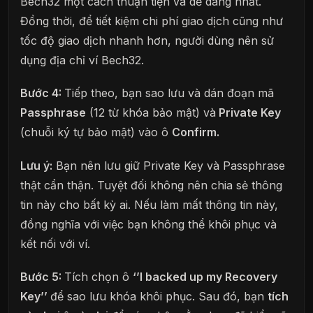
Bech32 một cách thuận tiện và dễ dàng nhất.
Đồng thời, để tiết kiệm chi phí giao dịch cũng như
tốc độ giao dịch nhanh hơn, người dùng nên sử
dụng địa chỉ ví Bech32.
Bước 4:
Tiếp theo, bạn sao lưu và dán đoạn mã
Passphrase
(12 từ khóa bảo mật) và
Private Key
(chuỗi ký tự bảo mật) vào ô
Confirm.
Lưu ý:
Bạn nên lưu giữ Private Key và Passphrase
thật cẩn thận. Tuyệt đối không nên chia sẻ thông
tin này cho bất kỳ ai. Nếu làm mất thông tin này,
đồng nghĩa với việc bạn không thể khôi phục và
kết nối với ví.
Bước 5:
Tích chọn ô
‘’I backed up my Recovery
Key’’
để sao lưu khóa khôi phục. Sau đó, bạn
tích