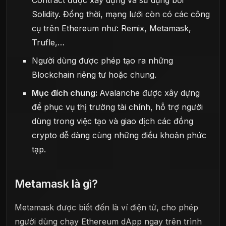
Contract được xây dựng và sử dụng bởi
Solidity. Đồng thời, mạng lưới còn có các công
cụ trên Ethereum như: Remix, Metamask,
Trufle,…
Người dùng được phép tạo ra những
Blockchain riêng tư hoặc chung.
Mục đích chung:
Avalanche được xây dựng
để phục vụ thị trường tài chính, hỗ trợ người
dùng trong việc tạo và giao dịch các đồng
crypto dễ dàng cùng những điều khoản phức
tạp.
Metamask là gì?
Metamask được biết đến là ví điện tử, cho phép
người dùng chạy Ethereum dApp ngay trên trình