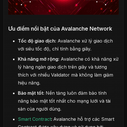
Ưu điểm nổi bật của Avalanche Network
Tốc độ giao dịch:
Avalanche xử lý giao dịch
với siêu tốc độ, chỉ tính bằng giây.
Khả năng mở rộng:
Avalanche có khả năng xử
lý hàng ngàn giao dịch trên giây và tương
thích với nhiều Validator mà không làm giảm
hiệu năng.
Bảo mật tốt:
Nền tảng luôn đảm bảo tính
năng bảo mật tốt nhất cho mạng lưới và tài
sản của người dùng.
Smart Contract
:
Avalanche hỗ trợ các Smart