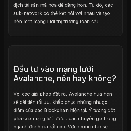
dịch tài sản mã hóa dễ dàng hơn. Từ đó, các
sub-network có thể kết nối với nhau và tạo
nên một mạng lưới thị trường toàn cầu.
Đầu tư vào mạng lưới
Avalanche, nên hay không?
Với các giải pháp đặt ra, Avalanche hứa hẹn
sẽ cải tiến tối ưu, khắc phục những nhược
điểm của các Blockchain hiện tại. Ý tưởng đột
phá của mạng lưới được các chuyên gia trong
ngành đánh giá rất cao. Với những chia sẻ