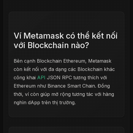
Ví Metamask có thể kết nối
với Blockchain nào?
Bên cạnh Blockchain Ethereum, Metamask
còn kết nối với đa dạng các Blockchain khác
công khai
API
JSON RPC tương thích với
Ethereum như Binance Smart Chain. Đồng
thời, ví còn giúp mở rộng tương tác với hàng
nghìn dApp trên thị trường.