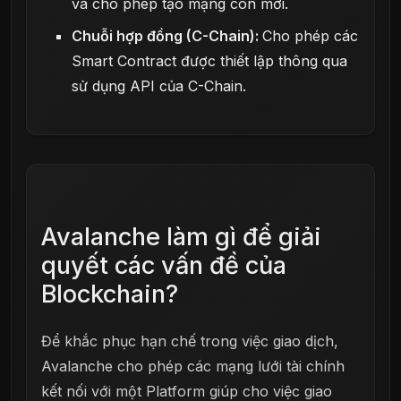
và cho phép tạo mạng con mới.
Chuỗi hợp đồng (C-Chain):
Cho phép các
Smart Contract được thiết lập thông qua
sử dụng API của C-Chain.
Avalanche làm gì để giải
quyết các vấn đề của
Blockchain?
Để khắc phục hạn chế trong việc giao dịch,
Avalanche cho phép các mạng lưới tài chính
kết nối với một Platform giúp cho việc giao