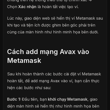
Chọn
Xác nhận
là hoàn tất việc tạo ví.
Lúc này, giao diện web sẽ hiển thị ví Metamask sau
khi tạo và tiện ích được ghim bên góc phải trên
cùng của màn hình như hình minh họa bên dưới.
Cách add mạng Avax vào
Metamask
Sau khi hoàn thành các bước cài đặt ví Metamask
hoàn tất, để add mạng Avax vào ví, bạn cần thực
hiện các bước như sau:
Bước 1:
Đầu tiên, bạn
khởi chạy Metamask
, giao
diện màn hình sẽ hiển thị như hình minh họa bên