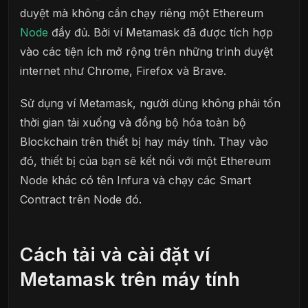
duyệt mà không cần chạy riêng một Ethereum
Node
đầy đủ. Bởi ví Metamask đã được tích hợp
vào các tiện ích mở rộng trên những trình duyệt
internet như Chrome, Firefox và Brave.
Sử dụng ví Metamask, người dùng không phải tốn
thời gian tải xuống và đồng bộ hóa toàn bộ
Blockchain trên thiết bị hay máy tính. Thay vào
đó, thiết bị của bạn sẽ kết nối với một Ethereum
Node khác có tên Infura và chạy các Smart
Contract trên Node đó.
Cách tải và cài đặt ví
Metamask trên máy tính