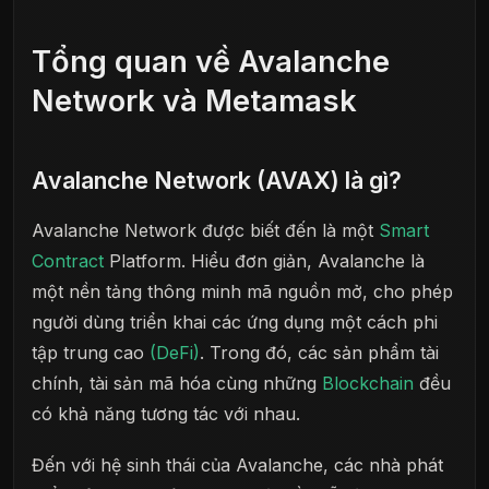
Tổng quan về Avalanche
Network và Metamask
Avalanche Network (AVAX) là gì?
Avalanche Network được biết đến là một
Smart
Contract
Platform. Hiểu đơn giản, Avalanche là
một nền tảng thông minh mã nguồn mở, cho phép
người dùng triển khai các ứng dụng một cách phi
tập trung cao
(DeFi)
. Trong đó, các sản phẩm tài
chính, tài sản mã hóa cùng những
Blockchain
đều
có khả năng tương tác với nhau.
Đến với hệ sinh thái của Avalanche, các nhà phát