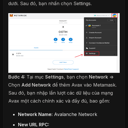
dưới. Sau đó, bạn nhấn chọn Settings.
Bước 4:
Tại mục
Settings
, bạn chọn
Network
=>
Chọn
Add Network
để thêm Avax vào Metamask.
Sau đó, bạn nhập lần lượt các dữ liệu của mạng
Avax một cách chính xác và đầy đủ, bao gồm:
Network Name:
Avalanche Network
New URL RPC: