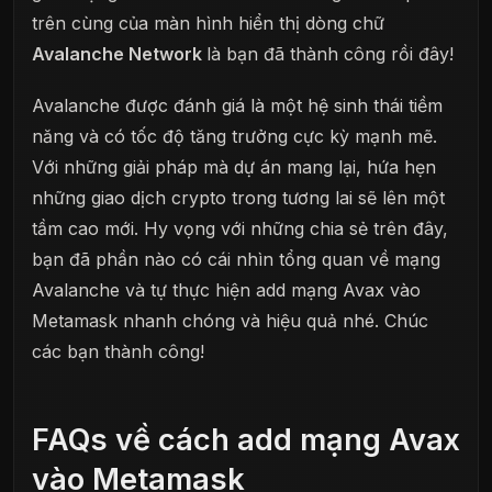
trên cùng của màn hình hiển thị dòng chữ
Avalanche Network
là bạn đã thành công rồi đây!
Avalanche được đánh giá là một hệ sinh thái tiềm
năng và có tốc độ tăng trưởng cực kỳ mạnh mẽ.
Với những giải pháp mà dự án mang lại, hứa hẹn
những giao dịch crypto trong tương lai sẽ lên một
tầm cao mới. Hy vọng với những chia sẻ trên đây,
bạn đã phần nào có cái nhìn tổng quan về mạng
Avalanche và tự thực hiện add mạng Avax vào
Metamask nhanh chóng và hiệu quả nhé. Chúc
các bạn thành công!
FAQs về cách add mạng Avax
vào Metamask