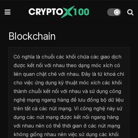
Blockchain
Có nghĩa là chuỗi các khối chứa các giao dịch
được kết nối với nhau theo dạng móc xích có
liên quan chặt chẽ với nhau. Đây là từ khoá chỉ
cho việc ứng dụng kỹ thuật móc xích các khối
thành chuỗi kết nối với nhau và sử dụng công
nghệ mạng ngang hàng để lưu đồng bộ dữ liệu
trên tất cả các nút mạng. Vì công nghệ này sử
dụng các nút mạng được kết nối ngang hàng
với nhau nên có thể thời gian ở các nút mạng
không giống nhau nên việc sử dụng các khối