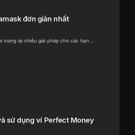
amask đơn giản nhất
i mang lại nhiều giải pháp cho các hạn ...
và sử dụng ví Perfect Money