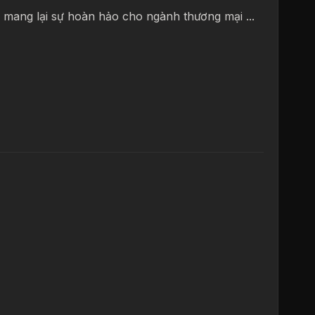
 mang lại sự hoàn hảo cho ngành thương mại ...