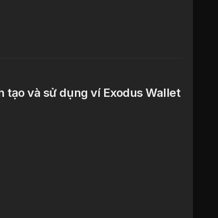
h tạo và sử dụng ví Exodus Wallet