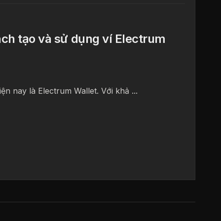
ách tạo và sử dụng ví Electrum
ện nay là Electrum Wallet. Với khả ...