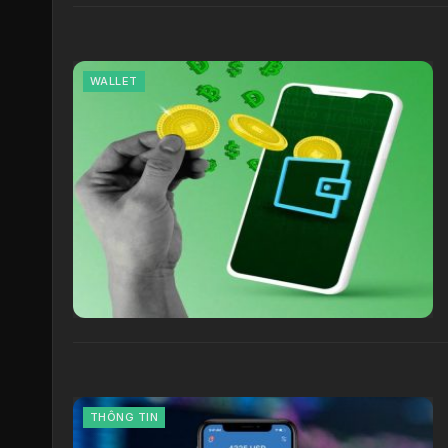
WALLET
THÔNG TIN