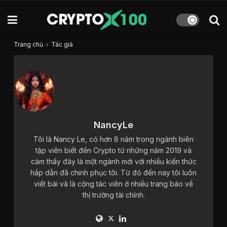
Trang chủ
Tác giả
NancyLe
Tôi là Nancy Le, có hơn 8 năm trong ngành biên
tập viên biết đến Crypto từ những năm 2019 và
cảm thấy đây là một ngành mới với nhiều kiến thức
hấp dẫn đã chinh phục tôi. Từ đó đến nay tôi luôn
viết bài và là cộng tác viên ở nhiều trang báo về
thị trường tài chính.