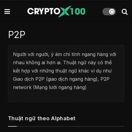
P2P
Người với người, ý ám chỉ tính ngang hàng với
nhau không ai hơn ai. Thuật ngữ này có thể
kết hợp với những thuật ngữ khác ví dụ như
Giao dịch P2P (giao dịch ngang hàng), P2P
network (Mạng lưới ngang hàng)
Thuật ngữ theo Alphabet