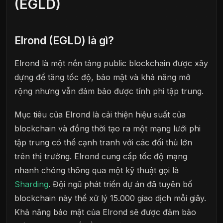
(EGLD)
Elrond (EGLD) là gì?
Elrond là một nền tảng public blockchain được xây
dựng để tăng tốc độ, bảo mật và khả năng mở
rộng nhưng vẫn đảm bảo được tính phi tập trung.
Mục tiêu của Elrond là cải thiện hiệu suất của
blockchain và đồng thời tạo ra một mạng lưới phi
tập trung có thể cạnh tranh với các đối thủ lớn
trên thị trường. Elrond cung cấp tốc độ mạng
nhanh chóng thông qua một kỹ thuật gọi là
Sharding
. Đội ngũ phát triển dự án đã tuyên bố
blockchain này thể xử lý 15.000 giao dịch mỗi giây.
Khả năng bảo mật của Elrond sẽ được đảm bảo