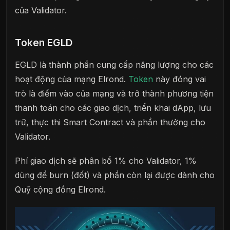
của Validator.
Token EGLD
EGLD là thành phần cung cấp năng lượng cho các
hoạt động của mạng Elrond.
Token
này đóng vai
trò là điểm vào của mạng và trở thành phương tiện
thanh toán cho các giao dịch, triển khai dApp, lưu
trữ, thực thi Smart Contract và phần thưởng cho
Validator.
Phí giao dịch sẽ phân bổ 1% cho Validator, 1%
dùng để burn (đốt) và phần còn lại được dành cho
Quỹ cộng đồng Elrond.