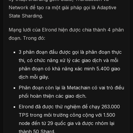
Network để tạo ra một giải pháp gọi là Adaptive
State Sharding.
Mạng lưới của Elrond hiện được chia thành 4 phân
đoạn. Trong đó:
3 phân đoạn đầu được gọi là phân đoạn thực
thi, có chức năng xử lý các giao dịch và mỗi
phân đoạn có khả năng xác minh 5.400 giao
dịch mỗi giây.
Phân đoạn còn lại là Metachain có vai trò điều
phối hoàn thiện các giao dịch.
Elrond đã được thử nghiệm để chạy 263.000
TPS trong môi trường công cộng với 1.500
node đến từ 29 quốc gia và được nhóm lại
thành 50 Shard.