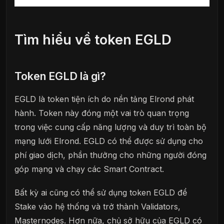
Tìm hiểu về token EGLD
Token EGLD là gì?
EGLD là token tiện ích do nền tảng Elrond phát
hành. Token này đóng một vai trò quan trọng
trong việc cung cấp năng lượng và duy trì toàn bộ
mạng lưới Elrond. EGLD có thể được sử dụng cho
phí giao dịch, phần thưởng cho những người đóng
góp mạng và chạy các Smart Contract.
Bất kỳ ai cũng có thể sử dụng token EGLD để
Stake vào hệ thống và trở thành Validators,
Masternodes. Hơn nữa, chủ sở hữu của EGLD có