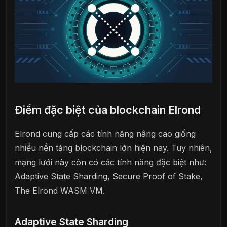
Điểm đặc biệt của blockchain Elrond
Elrond cung cấp các tính năng nâng cao giống
nhiều nền tảng blockchain lớn hiện nay. Tuy nhiên,
mạng lưới này còn có các tính năng đặc biệt như:
Adaptive State Sharding, Secure Proof of Stake,
The Elrond WASM VM.
Adaptive State Sharding