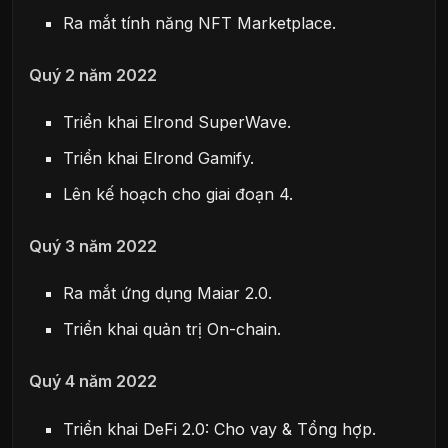
Ra mắt tính năng NFT Marketplace.
Quý 2 năm 2022
Triển khai Elrond SuperWave.
Triển khai Elrond Gamify.
Lên kế hoạch cho giai đoạn 4.
Quý 3 năm 2022
Ra mắt ứng dụng Maiar 2.0.
Triển khai quản trị On-chain.
Quý 4 năm 2022
Triển khai DeFi 2.0: Cho vay & Tổng hợp.