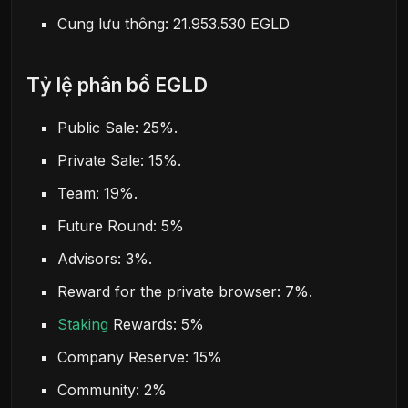
Cung lưu thông: 21.953.530 EGLD
Tỷ lệ phân bổ EGLD
Public Sale: 25%.
Private Sale: 15%.
Team: 19%.
Future Round: 5%
Advisors: 3%.
Reward for the private browser: 7%.
Staking
Rewards: 5%
Company Reserve: 15%
Community: 2%