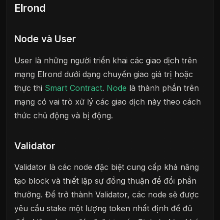
Elrond
Node và User
User là những người triển khai các giao dịch trên
mạng Elrond dưới dạng chuyển giao giá trị hoặc
thực thi
Smart Contract
.
Node
là thành phần trên
mạng có vai trò xử lý các giao dịch này theo cách
thức chủ động và bị động.
Validator
Validator là các node đặc biệt cung cấp khả năng
tạo block và thiết lập sự đồng thuận để đổi phần
thưởng. Để trở thành Validator, các node sẽ được
yêu cầu stake một lượng token nhất định để đủ