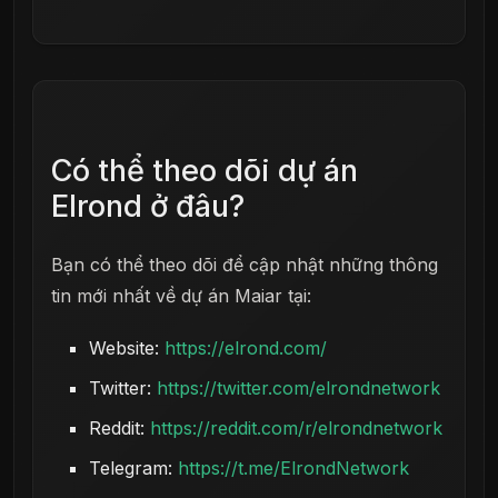
Có thể theo dõi dự án
Elrond ở đâu?
Bạn có thể theo dõi để cập nhật những thông
tin mới nhất về dự án Maiar tại:
Website:
https://elrond.com/
Twitter:
https://twitter.com/elrondnetwork
Reddit:
https://reddit.com/r/elrondnetwork
Telegram:
https://t.me/ElrondNetwork