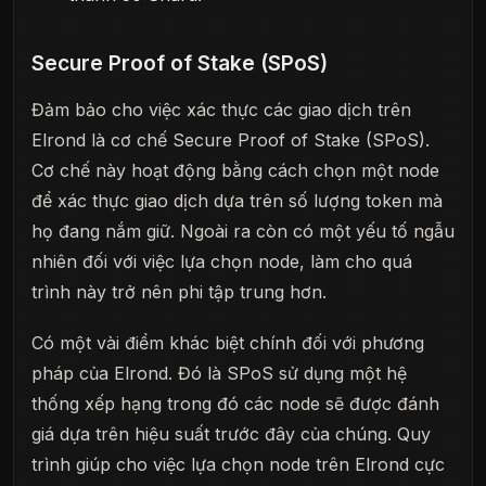
Secure Proof of Stake (SPoS)
Đảm bảo cho việc xác thực các giao dịch trên
Elrond là cơ chế Secure Proof of Stake (SPoS).
Cơ chế này hoạt động bằng cách chọn một node
để xác thực giao dịch dựa trên số lượng token mà
họ đang nắm giữ. Ngoài ra còn có một yếu tố ngẫu
nhiên đối với việc lựa chọn node, làm cho quá
trình này trở nên phi tập trung hơn.
Có một vài điểm khác biệt chính đối với phương
pháp của Elrond. Đó là SPoS sử dụng một hệ
thống xếp hạng trong đó các node sẽ được đánh
giá dựa trên hiệu suất trước đây của chúng. Quy
trình giúp cho việc lựa chọn node trên Elrond cực