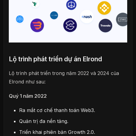
Lộ trình phát triển dự án Elrond
Lộ trình phát triển trong năm 2022 và 2024 của
Elrond như sau:
Quý 1 năm 2022
Ra mắt cơ chế thanh toán Web3.
Quản trị đa nền tảng.
Triển khai phiên bản Growth 2.0.