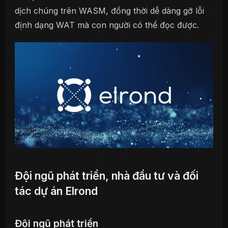
dịch chúng trên WASM, đồng thời dễ dàng gỡ lỗi
định dạng WAT mà con người có thể đọc được.
Đội ngũ phát triển, nhà đầu tư và đối
tác dự án Elrond
Đội ngũ phát triển