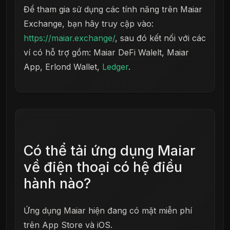
Để tham gia sử dụng các tính năng trên Maiar
Exchange, bạn hãy truy cập vào:
https://maiar.exchange/
, sau đó kết nối với các
ví có hỗ trợ gồm: Maiar DeFi Walelt, Maiar
App, Erlond Wallet,
Ledger
.
Có thể tải ứng dụng Maiar
về điện thoại có hệ điều
hành nào?
Ứng dụng Maiar hiện đang có mặt miễn phí
trên App Store và iOS.