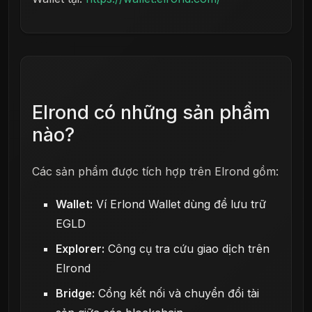
Elrond có những sản phẩm
nào?
Các sản phẩm được tích hợp trên Elrond gồm:
Wallet:
Ví Erlond Wallet dùng để lưu trữ
EGLD
Explorer:
Công cụ tra cứu giao dịch trên
Elrond
Bridge:
Cổng kết nối và chuyển đổi tài