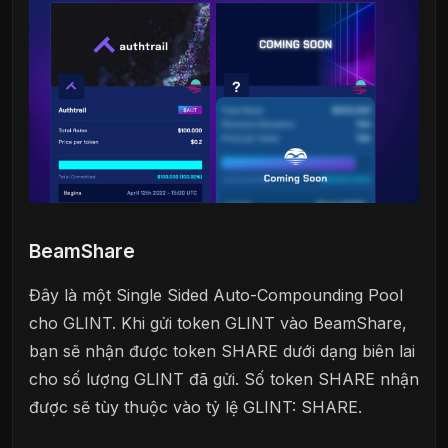
BeamShare
Đây là một Single Sided Auto-Compounding Pool
cho GLINT. Khi gửi token GLINT vào BeamShare,
bạn sẽ nhận được token SHARE dưới dạng biên lai
cho số lượng GLINT đã gửi. Số token SHARE nhận
được sẽ tùy thuộc vào tỷ lệ GLINT: SHARE.