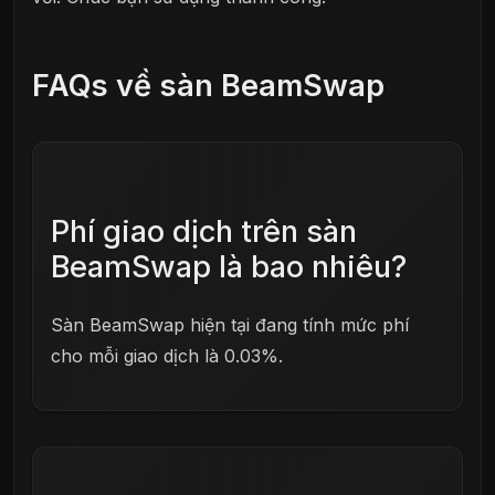
FAQs về sàn BeamSwap
Phí giao dịch trên sàn
BeamSwap là bao nhiêu?
Sàn BeamSwap hiện tại đang tính mức phí
cho mỗi giao dịch là 0.03%.