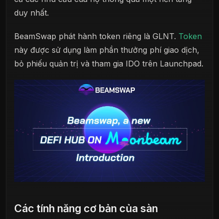
duy nhất.
BeamSwap phát hành token riêng là GLNT.
Token
này được sử dụng làm phần thưởng phí giao dịch,
bỏ phiếu quản trị và tham gia IDO trên Launchpad.
Các tính năng cơ bản của sàn