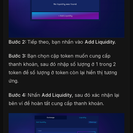
Bước 2:
Tiếp theo, bạn nhấn vào
Add Liquidity.
Bước 3:
Bạn chọn cặp token muốn cung cấp
thanh khoản, sau đó nhập số lượng ở 1 trong 2
token để số lượng ở token còn lại hiển thị tương
ứng.
Bước 4:
Nhấn
Add Liquidity
, sau đó xác nhận lại
bên ví để hoàn tất cung cấp thanh khoản.