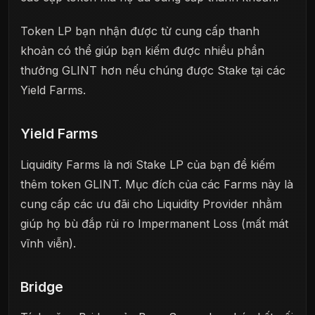
Token LP bạn nhận được từ cung cấp thanh
khoản có thể giúp bạn kiếm được nhiều phần
thưởng GLINT hơn nếu chúng được Stake tại các
Yield Farms.
Yield Farms
Liquidity Farms là nơi Stake LP của bạn để kiếm
thêm token GLINT. Mục đích của các Farms này là
cung cấp các ưu đãi cho Liquidity Provider nhằm
giúp họ bù đắp rủi ro Impermanent Loss (mất mát
vĩnh viễn).
Bridge