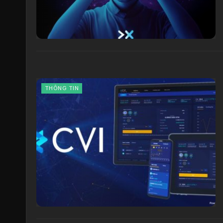
THÔNG TIN