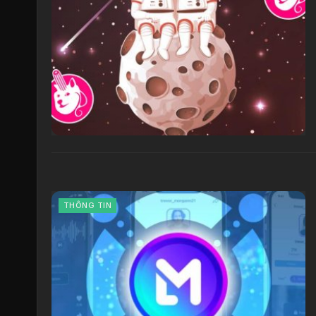
THÔNG TIN