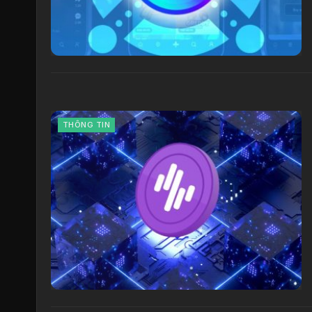
THÔNG TIN