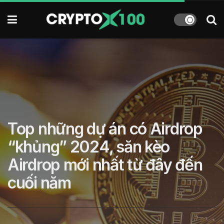
Top những dự án có Airdrop
“khủng” 2024, săn kèo
Airdrop mới nhất từ đây đến
cuối năm