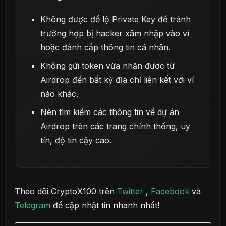
Không được để lộ Private Key để tránh
trường hợp bị hacker xâm nhập vào ví
hoặc đánh cắp thông tin cá nhân.
Không gửi token vừa nhận được từ
Airdrop đến bất kỳ địa chỉ liên kết với ví
nào khác.
Nên tìm kiếm các thông tin về dự án
Airdrop trên các trang chính thống, uy
tín, độ tin cậy cao.
Theo dõi CryptoX100 trên
Twitter
,
Facebook
và
Telegram
để cập nhật tin nhanh nhất!