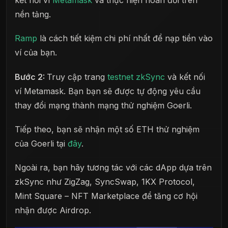
kết nối ví
Metamask
và thực hiện hoán đổi trên
nền tảng.
Ramp
là cách tiết kiệm chi phí nhất để nạp tiền vào
ví của bạn.
Bước 2:
Truy cập trang
testnet zkSync
và kết nối
ví Metamask. Bạn bạn sẽ được tự động yêu cầu
thay đổi mạng thành mạng thử nghiệm Goerli.
Tiếp theo, bạn sẽ nhận một số ETH thử nghiệm
của Goerli tại
đây
.
Ngoài ra, bạn hãy tương tác với các dApp dựa trên
zkSync như ZigZag, SyncSwap, 1KX Protocol,
Mint Square – NFT Marketplace để tăng cơ hội
nhận được Airdrop.