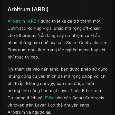
Arbitrum (ARBI)
Arbitrum (ARBI)
được thiết kế để trở thành một
Optimistic Roll-up – giải pháp mở rộng off-chain
cho Ethereum. Nền tảng này có nhiệm vụ khắc
phục những hạn chế của các Smart Contracts trên
Ethereum như: tình trạng tắc nghẽn mạng hay chi
phí thực thi cao.
Khi tham gia vào nền tảng, bạn được phép sử dụng
những công cụ yêu thích để mở rộng dApp với chi
phí thấp. Không chỉ vậy, bạn còn được thừa
hưởng tính năng bảo mật Layer 1 của Ethereum.
Do tương thích với
EVM
nên các Smart Contracts
và token trên Layer 1 có thể chuyển sang
Arbitrum và ngược lại.