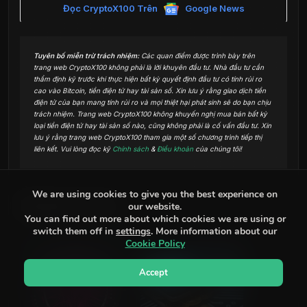
Đọc CryptoX100 Trên
Google News
Tuyên bố miễn trừ trách nhiệm:
Các quan điểm được trình bày trên
trang web CryptoX100 không phải là lời khuyên đầu tư. Nhà đầu tư cần
thẩm định kỹ trước khi thực hiện bất kỳ quyết định đầu tư có tính rủi ro
cao vào Bitcoin, tiền điện tử hay tài sản số. Xin lưu ý rằng giao dịch tiền
điện tử của bạn mang tính rủi ro và mọi thiệt hại phát sinh sẽ do bạn chịu
trách nhiệm. Trang web CryptoX100 không khuyến nghị mua bán bất kỳ
loại tiền điện tử hay tài sản số nào, cũng không phải là cố vấn đầu tư. Xin
lưu ý rằng trang web CryptoX100 tham gia một số chương trình tiếp thị
liên kết. Vui lòng đọc kỹ
Chính sách
&
Điều khoản
của chúng tôi!
We are using cookies to give you the best experience on
Related Posts:
our website.
You can find out more about which cookies we are using or
switch them off in
settings
. More information about our
Cookie Policy
Accept