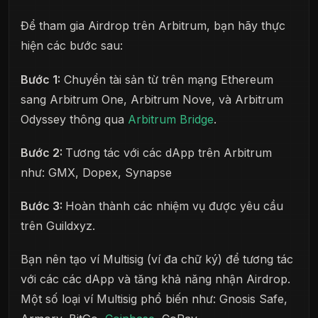
Để tham gia Airdrop trên Arbitrum, bạn hãy thực
hiện các bước sau:
Bước 1:
Chuyển tài sản từ trên mạng Ethereum
sang Arbitrum One, Arbitrum Nove, và Arbitrum
Odyssey thông qua
Arbitrum Bridge
.
Bước 2:
Tương tác với các dApp trên Arbitrum
như: GMX, Dopex, Synapse
Bước 3:
Hoàn thành các nhiệm vụ được yêu cầu
trên Guildxyz.
Bạn nên tạo ví Multisig (ví đa chữ ký) để tương tác
với các các dApp và tăng khả năng nhận Airdrop.
Một số loại ví Multisig phổ biến như: Gnosis Safe,