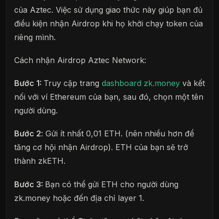
của Aztec. Việc sử dụng giao thức này giúp bạn đủ
điều kiện nhận Airdrop khi họ khởi chạy token của
riêng mình.
Cách nhận Airdrop Aztec Network:
Bước 1:
Truy cập trang
dashboard zk.money
và kết
nối với ví Ethereum của bạn, sau đó, chọn một tên
người dùng.
Bước 2
: Gửi ít nhất 0,01 ETH. (nên nhiều hơn để
tăng cơ hội nhận Airdrop). ETH của bạn sẽ trở
thành zkETH.
Bước 3:
Bạn có thể gửi ETH cho người dùng
zk.money hoặc đến địa chỉ layer 1.