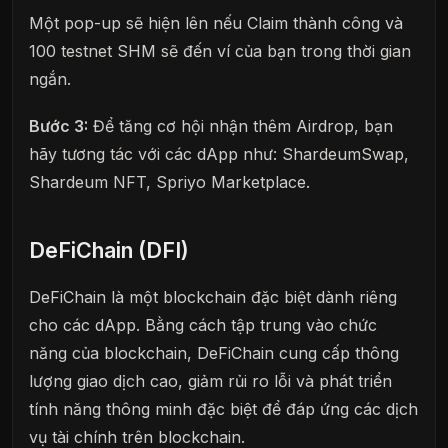
Một pop-up sẽ hiện lên nếu Claim thành công và
100 testnet SHM sẽ đến ví của bạn trong thời gian
ngắn.
Bước 3:
Để tăng cơ hội nhận thêm Airdrop, bạn
hãy tương tác với các dApp như: ShardeumSwap,
Shardeum NFT, Spriyo Marketplace.
DeFiChain (DFI)
DeFiChain là một blockchain đặc biệt dành riêng
cho các dApp. Bằng cách tập trung vào chức
năng của blockchain, DeFiChain cung cấp thông
lượng giao dịch cao, giảm rủi ro lỗi và phát triển
tính năng thông minh đặc biệt để đáp ứng các dịch
vụ tài chính trên blockchain.