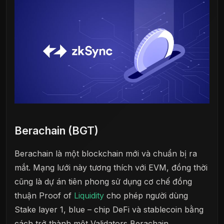
Berachain (BGT)
Berachain là một blockchain mới và chuẩn bị ra
mắt. Mạng lưới này tương thích với EVM, đồng thời
cũng là dự án tiên phong sử dụng cơ chế đồng
thuận Proof of
Liquidity
cho phép người dùng
Stake layer 1, blue – chip DeFi và stablecoin bằng
cách trở thành một Validators Berachain.