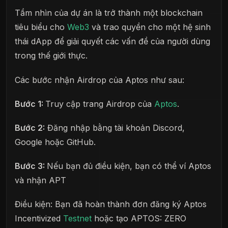
Tầm nhìn của dự án là trở thành một blockchain
tiêu biểu cho
Web3
và trao quyền cho một hệ sinh
thái dApp để giải quyết các vấn đề của người dùng
trong thế giới thực.
Các bước nhận Airdrop của Aptos như sau:
Bước 1:
Truy cập trang Airdrop của
Aptos
.
Bước 2:
Đăng nhập bằng tài khoản Discord,
Google hoặc GitHub.
Bước 3:
Nếu bạn đủ điều kiện, bạn có thể ví Aptos
và nhận APT
Điều kiện: Bạn đã hoàn thành đơn đăng ký Aptos
Incentivized
Testnet
hoặc tạo APTOS: ZERO