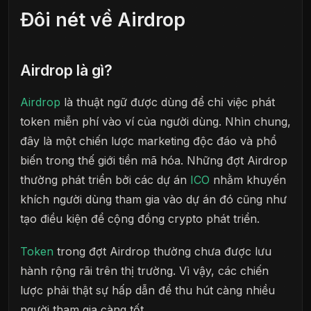
Đôi nét về Airdrop
Airdrop là gì?
Airdrop
là thuật ngữ được dùng để chỉ việc phát
token miễn phí vào ví của người dùng. Nhìn chung,
đây là một chiến lược marketing độc đáo và phổ
biến trong thế giới tiền mã hóa. Những đợt Airdrop
thường phát triển bởi các dự án
ICO
nhằm khuyến
khích người dùng tham gia vào dự án đó cũng như
tạo điều kiện để cộng đồng crypto phát triển.
Token
trong đợt Airdrop thường chưa được lưu
hành rộng rãi trên thị trường. Vì vậy, các chiến
lược phải thật sự hấp dẫn để thu hút càng nhiều
người tham gia càng tốt.