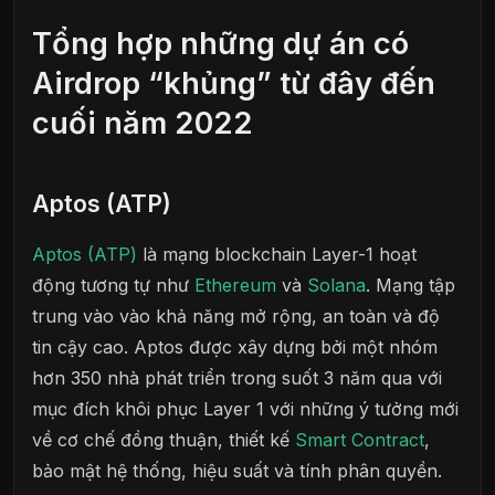
Tổng hợp những dự án có
Airdrop “khủng” từ đây đến
cuối năm 2022
Aptos (ATP)
Aptos (ATP)
là mạng blockchain Layer-1 hoạt
động tương tự như
Ethereum
và
Solana
. Mạng tập
trung vào vào khả năng mở rộng, an toàn và độ
tin cậy cao. Aptos được xây dựng bởi một nhóm
hơn 350 nhà phát triển trong suốt 3 năm qua với
mục đích khôi phục Layer 1 với những ý tưởng mới
về cơ chế đồng thuận, thiết kế
Smart Contract
,
bảo mật hệ thống, hiệu suất và tính phân quyền.