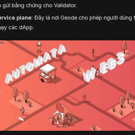
 gửi bằng chứng cho Validator.
ervice plane:
Đây là nơi Geode cho phép người dùng 
hạy các dApp.