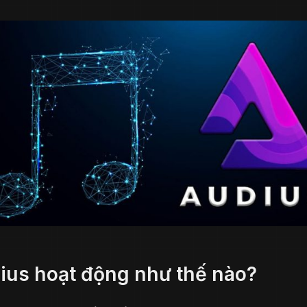
ius hoạt động như thế nào?