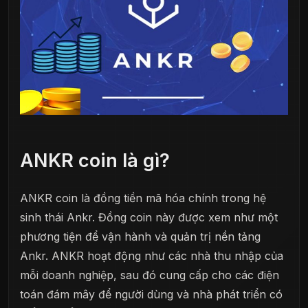
ANKR coin là gì?
ANKR coin là đồng tiền mã hóa chính trong hệ
sinh thái Ankr. Đồng coin này được xem như một
phương tiện để vận hành và quản trị nền tảng
Ankr. ANKR hoạt động như các nhà thu nhập của
mỗi doanh nghiệp, sau đó cung cấp cho các điện
toán đám mây để người dùng và nhà phát triển có