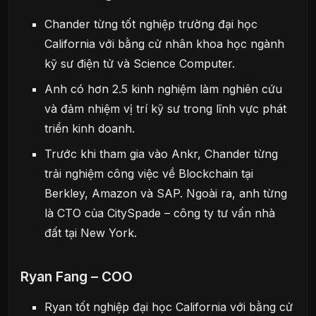
Chander từng tốt nghiệp trường đại học
California với bằng cử nhân khoa học ngành
kỹ sư điện tử và Science Computer.
Anh có hơn 2.5 kinh nghiệm làm nghiên cứu
và đảm nhiệm vị trí kỹ sư trong lĩnh vực phát
triển kinh doanh.
Trước khi tham gia vào Ankr, Chander từng
trải nghiệm công việc về Blockchain tại
Berkley, Amazon và SAP. Ngoài ra, anh từng
là CTO của CitySpade – công ty tư vấn nhà
đất tại New York.
Ryan Fang – COO
Ryan tốt nghiệp đại học California với bằng cử