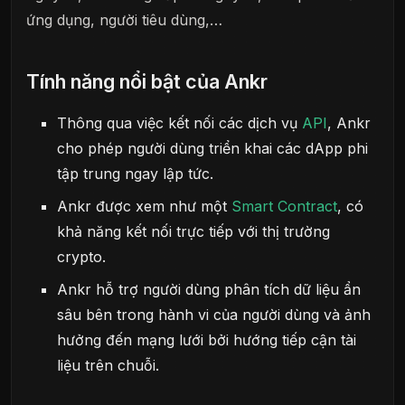
ứng dụng, người tiêu dùng,…
Tính năng nổi bật của Ankr
Thông qua việc kết nối các dịch vụ
API
, Ankr
cho phép người dùng triển khai các dApp phi
tập trung ngay lập tức.
Ankr được xem như một
Smart Contract
, có
khả năng kết nối trực tiếp với thị trường
crypto.
Ankr hỗ trợ người dùng phân tích dữ liệu ẩn
sâu bên trong hành vi của người dùng và ảnh
hưởng đến mạng lưới bởi hướng tiếp cận tài
liệu trên chuỗi.