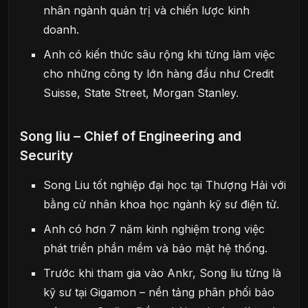
nhân ngành quản trị và chiến lược kinh
doanh.
Anh có kiến thức sâu rộng khi từng làm việc
cho những công ty lớn hàng đầu như Credit
Suisse, State Street, Morgan Stanley.
Song liu – Chief of Engineering and
Security
Song Liu tốt nghiệp đại học tại Thượng Hải với
bằng cử nhân khoa học ngành kỹ sư điện tử.
Anh có hơn 7 năm kinh nghiệm trong việc
phát triển phần mềm và bảo mật hệ thống.
Trước khi tham gia vào Ankr, Song liu từng là
kỹ sư tại Gigamon – nền tảng phân phối bảo