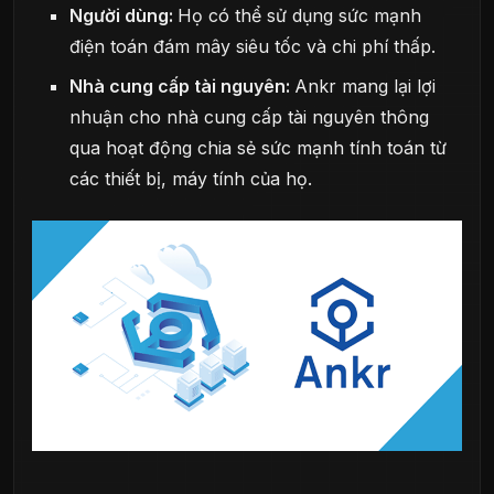
Người dùng:
Họ có thể sử dụng sức mạnh
điện toán đám mây siêu tốc và chi phí thấp.
Nhà cung cấp tài nguyên:
Ankr mang lại lợi
nhuận cho nhà cung cấp tài nguyên thông
qua hoạt động chia sẻ sức mạnh tính toán từ
các thiết bị, máy tính của họ.