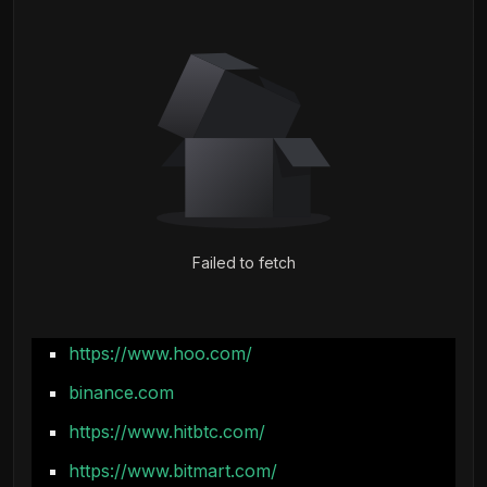
Failed to fetch
https://www.hoo.com/
binance.com
https://www.hitbtc.com/
https://www.bitmart.com/