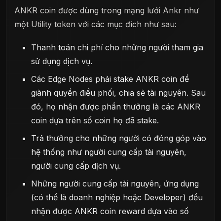
ANKR coin được dùng trong mạng lưới Ankr như
một Utility token với các mục đích như sau:
Thanh toán chi phí cho những người tham gia
sử dụng dịch vụ.
Các Edge Nodes phải stake ANKR coin để
giành quyền điều phối, chia sẻ tài nguyên. Sau
đó, họ nhận được phần thưởng là các ANKR
coin dựa trên số coin họ đã stake.
Trả thưởng cho những người có đóng góp vào
hệ thống như người cung cấp tài nguyên,
người cung cấp dịch vụ.
Những người cung cấp tài nguyên, ứng dụng
(có thể là doanh nghiệp hoặc Developer) đều
nhận được ANKR coin reward dựa vào số