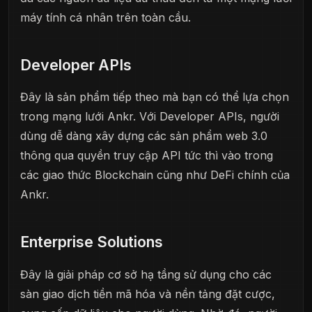
máy tính cá nhân trên toàn cầu.
Developer APIs
Đây là sản phẩm tiếp theo mà bạn có thể lựa chọn
trong mạng lưới Ankr. Với Developer APIs, người
dùng dễ dàng xây dựng các sản phẩm web 3.0
thông qua quyền truy cập API tức thì vào trong
các giao thức Blockchain cũng như DeFi chính của
Ankr.
Enterprise Solutions
Đây là giải pháp cơ sở hạ tầng sử dụng cho các
sàn giao dịch tiền mã hóa và nền tảng đặt cược,