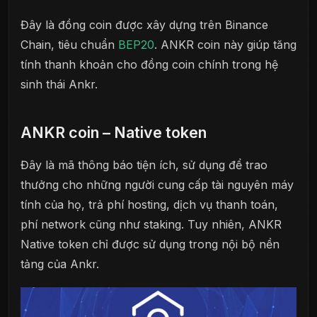
Đây là đồng coin được xây dựng trên Binance
Chain, tiêu chuẩn
BEP20
. ANKR coin này giúp tăng
tính thanh khoản cho đồng coin chính trong hệ
sinh thái Ankr.
ANKR coin – Native token
Đây là mã thông báo tiện ích, sử dụng để trao
thưởng cho những người cung cấp tài nguyên máy
tính của họ, trả phí hosting, dịch vụ thanh toán,
phí network cũng như staking. Tuy nhiên, ANKR
Native token chỉ được sử dụng trong nội bộ nền
tảng của Ankr.