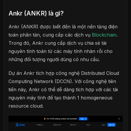
Ankr (ANKR) là gì?
Ankr (ANKR) được biết đến là một nền tảng điện
toán phân tán, cung cấp các dịch vụ
Blockchain
.
Trong đó, Ankr cung cấp dịch vụ chia sẻ tài
nguyên tính toán từ các máy tính nhàn rỗi cho
những đối tượng người dùng có nhu cầu.
Dự án Ankr tích hợp công nghệ Distributed Cloud
Computing Network (DCCN). Với công nghệ tiên
tiến này, Ankr có thể dễ dàng tích hợp với các tài
nguyên máy tính để tạo thành 1 homogeneous
resource cloud.