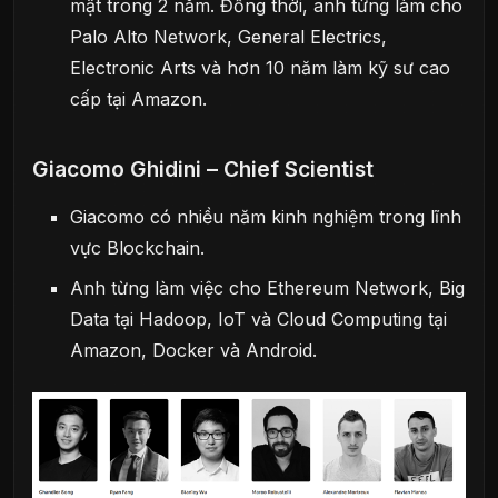
mật trong 2 năm. Đồng thời, anh từng làm cho
Palo Alto Network, General Electrics,
Electronic Arts và hơn 10 năm làm kỹ sư cao
cấp tại Amazon.
Giacomo Ghidini – Chief Scientist
Giacomo có nhiều năm kinh nghiệm trong lĩnh
vực Blockchain.
Anh từng làm việc cho Ethereum Network, Big
Data tại Hadoop, IoT và Cloud Computing tại
Amazon, Docker và Android.