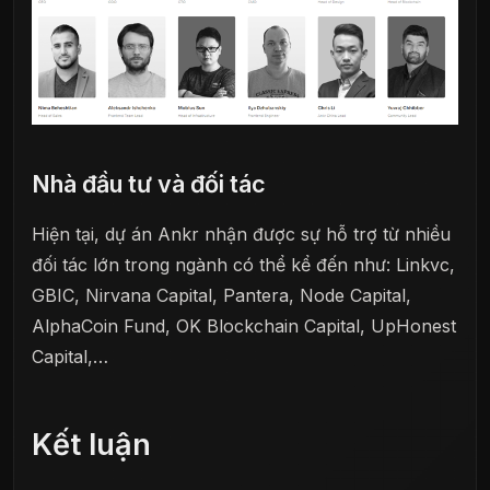
Nhà đầu tư và đối tác
Hiện tại, dự án Ankr nhận được sự hỗ trợ từ nhiều
đối tác lớn trong ngành có thể kể đến như: Linkvc,
GBIC, Nirvana Capital, Pantera, Node Capital,
AlphaCoin Fund, OK Blockchain Capital, UpHonest
Capital,…
Kết luận