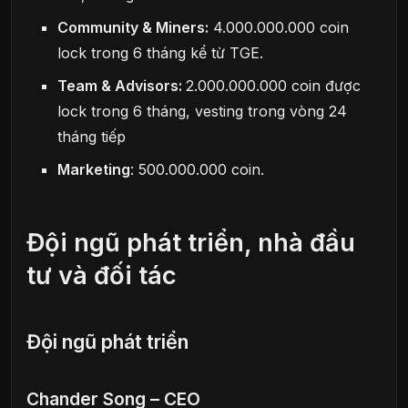
Community & Miners:
4.000.000.000 coin
lock trong 6 tháng kể từ TGE.
Team & Advisors:
2.000.000.000 coin được
lock trong 6 tháng, vesting trong vòng 24
tháng tiếp
Marketing
: 500.000.000 coin.
Đội ngũ phát triển, nhà đầu
tư và đối tác
Đội ngũ phát triển
Chander Song – CEO