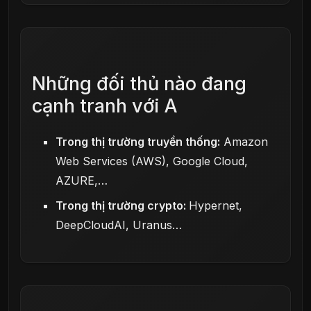
Những đối thủ nào đang
cạnh tranh với A
Trong thị trường truyền thống:
Amazon
Web Services (AWS), Google Cloud,
AZURE,…
Trong thị trường crypto:
Hypernet,
DeepCloudAI, Uranus…