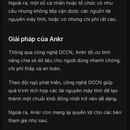
Ngoài ra, một số cá nhân hoặc tổ chức có nhu
cầu nhưng không tiếp cận được các nguồn tài
nguyên máy tính, hoặc có nhưng chi phí rất cao.
Giải pháp của Ankr
Thông qua công nghệ DCCN, Ankr tối ưu tính
năng chia sẻ dữ liệu cho người dùng nhanh chóng,
chi phí thấp và an toàn.
Theo đội ngũ phát triển, công nghệ DCCN giúp
quá trình tích hợp các tài nguyên máy tính để tạo
thành một chuỗi khối đồng nhất trở nên dễ dàng.
Ngoài ra, Ankr còn mang lại quyền lợi cho các bên
tham gia như sau: