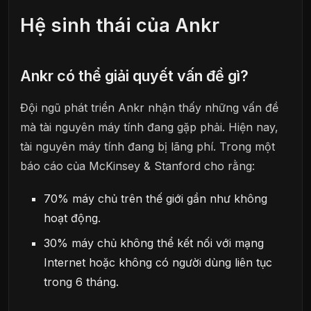
Hệ sinh thái của Ankr
Ankr có thể giải quyết vấn đề gì?
Đội ngũ phát triển Ankr nhận thấy những vấn đề
mà tài nguyên máy tính đang gặp phải. Hiện nay,
tài nguyên máy tính đang bị lãng phí. Trong một
báo cáo của McKinsey & Stanford cho rằng:
70% máy chủ trên thế giới gần như không
hoạt động.
30% máy chủ không thể kết nối với mạng
Internet hoặc không có người dùng liên tục
trong 6 tháng.