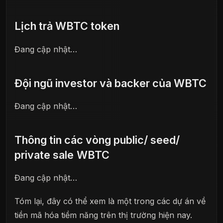
Lịch trả
WBTC
token
Đang cập nhật…
Đội ngũ investor và backer của
WBTC
Đang cập nhật…
Thông tin các vòng public/ seed/
private sale
WBTC
Đang cập nhật…
Tóm lại, đây có thể xem là một trong các dự án về
tiền mã hóa tiềm năng trên thị trường hiện nay.