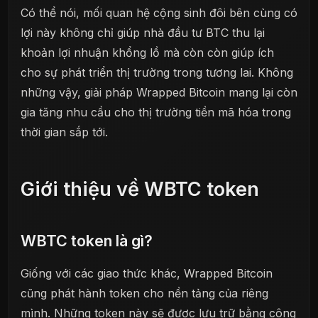
Có thể nói, mối quan hệ cộng sinh đôi bên cùng có
lợi này không chỉ giúp nhà đầu tư BTC thu lại
khoản lợi nhuận khổng lồ mà còn còn giúp ích
cho sự phát triển thị trường trong tương lai. Không
những vậy, giải pháp Wrapped Bitcoin mang lại còn
gia tăng nhu cầu cho thị trường tiền mã hóa trong
thời gian sắp tới.
Giới thiệu về WBTC token
WBTC token là gì?
Giống với các giao thức khác, Wrapped Bitcoin
cũng phát hành token cho nền tảng của riêng
mình. Những token này sẽ được lưu trữ bằng công