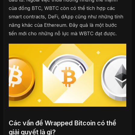
của đồng BTC, WBTC còn có thể tích hợp các
smart contracts, DeFi, dApp cũng như những tính
năng khác của Ethereum. Đây quả là một bước
tiến mới cho những nỗ lực mà WBTC đạt được.
Các vấn đề Wrapped Bitcoin có thể
giải quyết là gì?