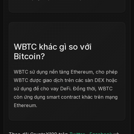
WBTC khác gì so với
Bitcoin?
WBTC sử dụng nền tảng Ethereum, cho phép
WBTC được giao dịch trên các sàn DEX hoặc
sử dụng để cho vay DeFi. Đồng thời, WBTC
còn ứng dụng smart contract khác trên mạng
Ethereum.