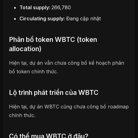
Total supply:
266,780
Circulating supply:
Đang cập nhật
Phân bổ token WBTC (token
allocation)
Hiện tại, dự án vẫn chưa công bố kế hoạch phân
bổ token chính thức.
Lộ trình phát triển của WBTC
Hiện tại, dự án WBTC cũng chưa công bố roadmap
chính thức.
Có thể mua WBTC ở đâu?