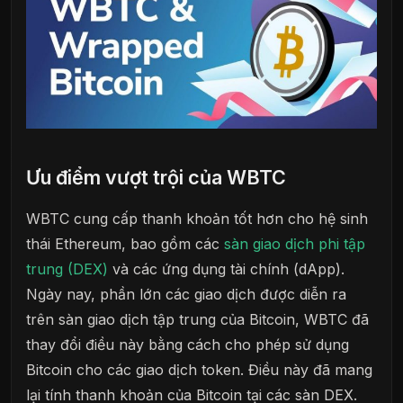
Ưu điểm vượt trội của WBTC
WBTC cung cấp thanh khoản tốt hơn cho hệ sinh
thái Ethereum, bao gồm các
sàn giao dịch phi tập
trung (DEX)
và các ứng dụng tài chính (dApp).
Ngày nay, phần lớn các giao dịch được diễn ra
trên sàn giao dịch tập trung của Bitcoin, WBTC đã
thay đổi điều này bằng cách cho phép sử dụng
Bitcoin cho các giao dịch token. Điều này đã mang
lại tính thanh khoản của Bitcoin tại các sàn DEX.