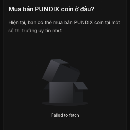
Mua bán PUNDIX coin ở đâu?
Hiện tại, bạn có thể mua bán PUNDIX coin tại một
số thị trường uy tín như:
Failed to fetch