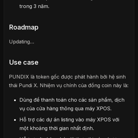
trong 3 năm.
Roadmap
Updating…
Use case
PUNDIX là token gốc được phát hành bởi hệ sinh
thái Pundi X. Nhiệm vụ chính của đồng coin này là:
Dùng để thanh toán cho các sản phẩm, dịch
vụ của cửa hàng thông qua máy XPOS.
Hỗ trợ các dự án listing vào máy XPOS với
một khoảng thời gian nhất định.