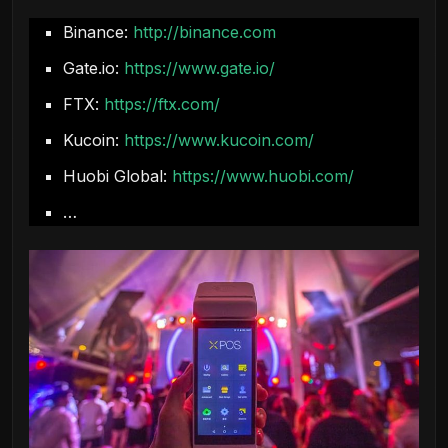
Binance:
http://binance.com
Gate.io:
https://www.gate.io/
FTX:
https://ftx.com/
Kucoin:
https://www.kucoin.com/
Huobi Global:
https://www.huobi.com/
…