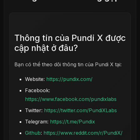
Thông tin của Pundi X được
cập nhật ở đâu?
Bạn có thể theo dõi thông tin của Pundi X tại:
Website:
https://pundix.com/
Facebook:
https://www.facebook.com/pundixlabs
Twitter:
https://twitter.com/PundiXLabs
Telegram:
https://t.me/Pundix
Github
:
https://www.reddit.com/r/PundiX/