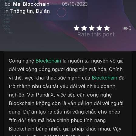
bởi
Mai Blockchain
05/10/2023
in
Thông tin
,
Dự án
0
Rate this post
Công nghệ
Blockchain
là nguồn tài nguyên vô giá
đối với cộng đồng người dùng tiền mã hóa. Chính
vì thế, việc khai thác sức mạnh của
Blockchain
đã
trở thành nhu cầu tất yếu đối với nhiều doanh
nghiệp. Với Pundi X, việc tiếp cận công nghệ
Blockchain không còn là vấn đề lớn đối với người
dùng. Dự án tạo ra cầu nối vững chắc cho phép
“tín đồ” tiền mã hóa chinh phục tính năng
Blockchain bằng nhiều giải pháp khác nhau. Vậy