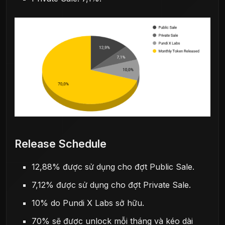
Release Schedule
12,88% được sử dụng cho đợt Public Sale.
7,12% được sử dụng cho đợt Private Sale.
10% do Pundi X Labs sở hữu.
70% sẽ được unlock mỗi tháng và kéo dài