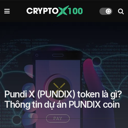
Pundi X (PUNDIX) token là gì?
Thông tin dự án PUNDIX coin