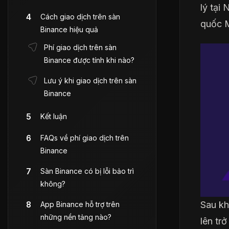
lý tại
Cách giao dịch trên sàn
quốc M
Binance hiệu quả
Phí giao dịch trên sàn
Binance được tính khi nào?
Lưu ý khi giao dịch trên sàn
Binance
Kết luận
FAQs về phí giao dịch trên
Binance
Sàn Binance có bị lỗi bảo trì
không?
Sau kh
App Binance hỗ trợ trên
những nền tảng nào?
lên trở