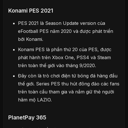
Konami PES 2021
PES 2021 là Season Update version của
eFootball PES năm 2020 và được phát triển
bởi Konami.
Konami PES là phần thứ 20 của PES, được
phát hành trên Xbox One, PSS4 và Steam
trên toàn thế giới vào tháng 9/2020.
Đây còn là trò chơi điện tử bóng đá hàng đầu
thế giới. Series PES thu hút đông đảo các fans
trên toàn cầu tham gia và nắm giữ thẻ người
hâm mộ LAZIO.
PlanetPay 365