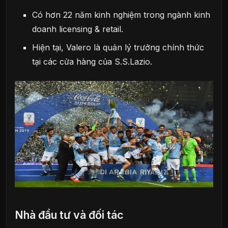
Có hơn 22 năm kinh nghiệm trong ngành kinh
doanh licensing & retail.
Hiện tại, Valero là quản lý trưởng chính thức
tại các cửa hàng của S.S.Lazio.
Nhà đầu tư và đối tác