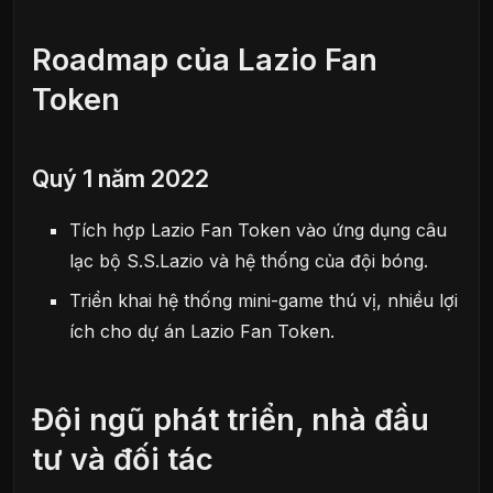
Roadmap của Lazio Fan
Token
Quý 1 năm 2022
Tích hợp Lazio Fan Token vào ứng dụng câu
lạc bộ S.S.Lazio và hệ thống của đội bóng.
Triển khai hệ thống mini-game thú vị, nhiều lợi
ích cho dự án Lazio Fan Token.
Đội ngũ phát triển, nhà đầu
tư và đối tác