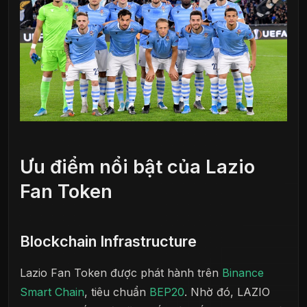
Ưu điểm nổi bật của Lazio
Fan Token
Blockchain Infrastructure
Lazio Fan Token được phát hành trên
Binance
Smart Chain
, tiêu chuẩn
BEP20
. Nhờ đó, LAZIO