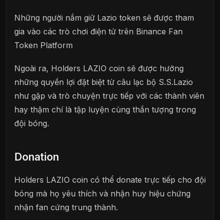
Những người nắm giữ Lazio token sẽ được tham
gia vào các trò chơi điện tử trên Binance Fan
Token Platform
Ngoài ra, Holders LAZIO coin sẽ được hưởng
những quyền lợi đặt biệt từ câu lạc bộ S.S.Lazio
như gặp và trò chuyện trực tiếp với các thành viên
hay thậm chí là tập luyện cùng thần tượng trong
đội bóng.
Donation
Holders LAZIO coin có thể donate trực tiếp cho đội
bóng mà họ yêu thích và nhận huy hiệu chứng
nhận fan cứng trung thành.