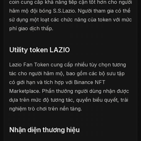
coin cung cấp khả năng tiếp cận tốt hơn cho người
hâm mộ đội bóng S.S.Lazio. Người tham gia có thể
sử dụng một loạt các chức năng của token với mức
phí giao dịch thấp.
Utility token LAZIO
Lazio Fan Token cung cấp nhiều tùy chọn tương
tác cho người hâm mộ, bao gồm các bộ sưu tập
có giới hạn và tích hợp với Binance NFT
Marketplace. Phần thưởng người dùng nhận được
dựa trên mức độ tương tác, quyền biểu quyết, trải
nghiệm trò chơi trên nền tảng.
Nhận diện thương hiệu