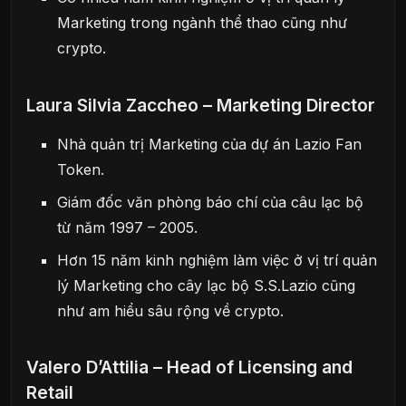
Marketing trong ngành thể thao cũng như
crypto.
Laura Silvia Zaccheo – Marketing Director
Nhà quản trị Marketing của dự án Lazio Fan
Token.
Giám đốc văn phòng báo chí của câu lạc bộ
từ năm 1997 – 2005.
Hơn 15 năm kinh nghiệm làm việc ở vị trí quản
lý Marketing cho cây lạc bộ S.S.Lazio cũng
như am hiểu sâu rộng về crypto.
Valero D’Attilia – Head of Licensing and
Retail