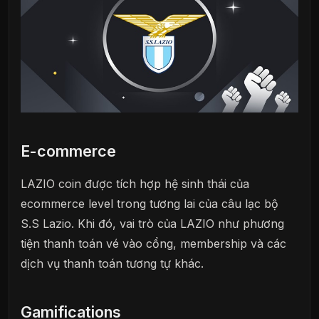
E-commerce
LAZIO coin được tích hợp hệ sinh thái của
ecommerce level trong tương lai của câu lạc bộ
S.S Lazio. Khi đó, vai trò của LAZIO như phương
tiện thanh toán vé vào cổng, membership và các
dịch vụ thanh toán tương tự khác.
Gamifications