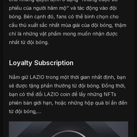
phiếu của người hâm mộ’’ và tác động vào đội
bóng. Bên cạnh đó, fans có thể bình chọn cho
cầu thủ xuất sắc nhất mùa giải của đội bóng, thậm
chí là những vật phẩm mong muốn nhận được
nhất từ đội bóng.
Loyalty Subscription
Nắm giữ LAZIO trong một thời gian nhất định, bạn
sẽ được tặng phần thưởng từ đội bóng. Đồng thời,
bạn có thể đổi LAZIO coin để lấy những NFTs
phiên bản giới hạn, hoặc những hộp quà bí ẩn đến
từ đội bóng,…