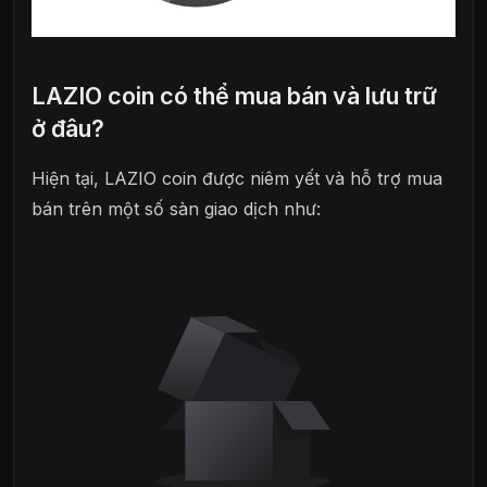
LAZIO coin có thể mua bán và lưu trữ
ở đâu?
Hiện tại, LAZIO coin được niêm yết và hỗ trợ mua
bán trên một số sàn giao dịch như: