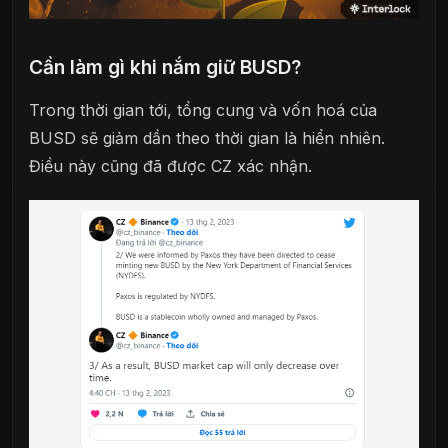
Cần làm gì khi nắm giữ BUSD?
Trong thời gian tới, tổng cung và vốn hoá của
BUSD sẽ giảm dần theo thời gian là hiển nhiên.
Điều này cũng đã được CZ xác nhận.