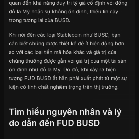
quan đến khả năng duy trì tỷ giá cố định với đồng
đô la Mỹ hoặc sự không ổn định, thiếu tin cậy
trong tương lai của BUSD.
Khi nói đến các loại Stablecoin như BUSD, bạn
cần biết chúng được thiết kế để ít biến động hơn
so với các loại tiền mã hóa khác và giá trị của
chúng thường được gắn với giá trị của một tài sản
ổn định như đô la Mỹ. Do đó, khi xảy ra hiện
tượng FUD BUSD ắt hẳn phải xuất phát từ một sự
kiện có tính chất nghiêm trọng trên thị trường.
Tìm hiểu nguyên nhân và lý
do dẫn đến FUD BUSD