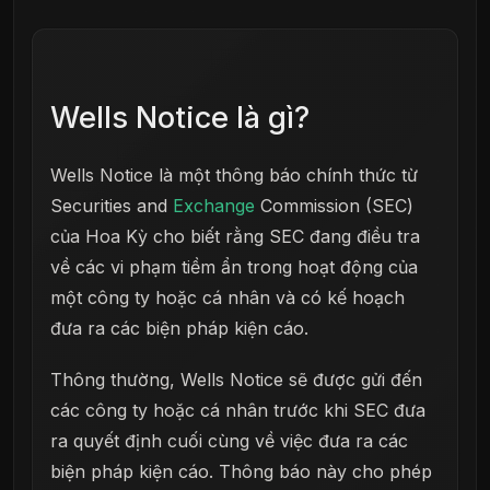
Wells Notice là gì?
Wells Notice là một thông báo chính thức từ
Securities and
Exchange
Commission (SEC)
của Hoa Kỳ cho biết rằng SEC đang điều tra
về các vi phạm tiềm ẩn trong hoạt động của
một công ty hoặc cá nhân và có kế hoạch
đưa ra các biện pháp kiện cáo.
Thông thường, Wells Notice sẽ được gửi đến
các công ty hoặc cá nhân trước khi SEC đưa
ra quyết định cuối cùng về việc đưa ra các
biện pháp kiện cáo. Thông báo này cho phép