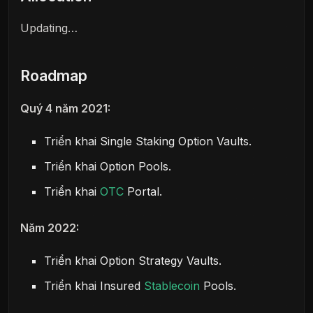
Updating…
Roadmap
Quý 4 năm 2021:
Triển khai Single Staking Option Vaults.
Triển khai Option Pools.
Triển khai
OTC
Portal.
Năm 2022:
Triển khai Option Strategy Vaults.
Triển khai Insured
Stablecoin
Pools.