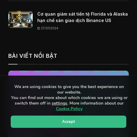
Cơ quan giám sát tiền tệ Florida và Alaska
hạn chế sàn giao dịch Binance US
27/01/2024
BÀI VIẾT NỔI BẬT
We are using cookies to give you the best experience on
our website.
You can find out more about which cookies we are using or
switch them off in
settings
. More information about our
Cookie Policy
Accept