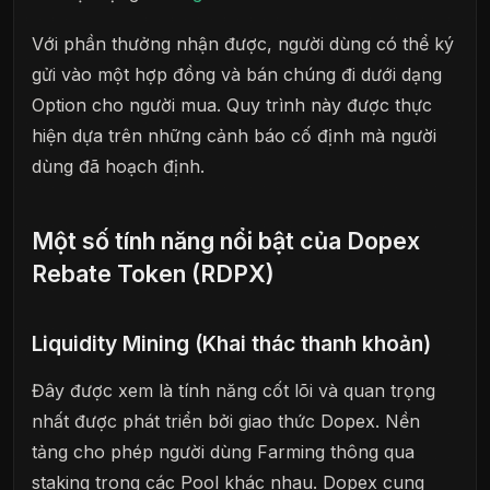
Với phần thưởng nhận được, người dùng có thể ký
gửi vào một hợp đồng và bán chúng đi dưới dạng
Option cho người mua. Quy trình này được thực
hiện dựa trên những cảnh báo cố định mà người
dùng đã hoạch định.
Một số tính năng nổi bật của Dopex
Rebate Token (RDPX)
Liquidity Mining (Khai thác thanh khoản)
Đây được xem là tính năng cốt lõi và quan trọng
nhất được phát triển bởi giao thức Dopex. Nền
tảng cho phép người dùng Farming thông qua
staking trong các Pool khác nhau. Dopex cung