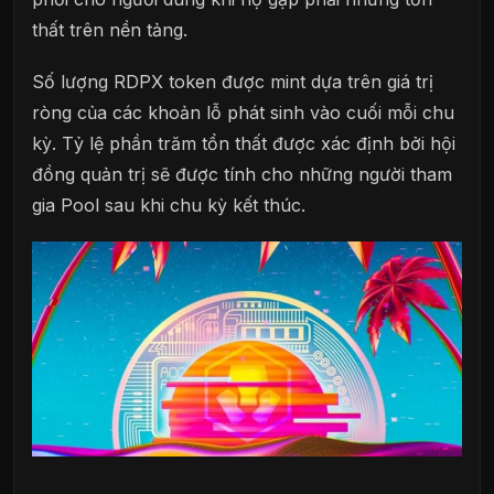
thất trên nền tảng.
Số lượng RDPX token được mint dựa trên giá trị
ròng của các khoản lỗ phát sinh vào cuối mỗi chu
kỳ. Tỷ lệ phần trăm tổn thất được xác định bởi hội
đồng quản trị sẽ được tính cho những người tham
gia Pool sau khi chu kỳ kết thúc.