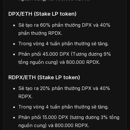
DPX/ETH (Stake LP token)
Sẽ tạo ra 60% phần thưởng DPX và 40%
phần thưởng RPDX.
Trong vòng 4 tuần phần thưởng sẽ tăng.
Phân phối 45.000 DPX (Tương đương 9%
tổng nguồn cung) và 800.000 RPDX.
RDPX/ETH (Stake LP token)
Sẽ tạo ra 20% phần thưởng DPX và 40%
RDPX.
Trong vòng 4 tuần phần thưởng sẽ tăng.
Phân phối 15.000 DPX (tương đương 3% tổng
nguồn cung) và 800.000 RDPX.