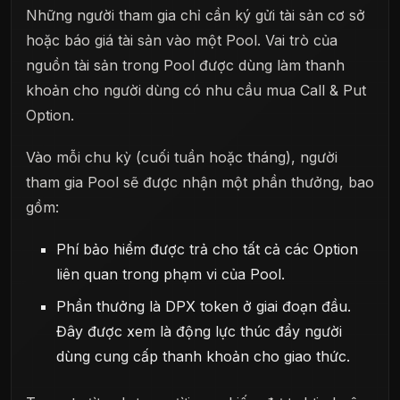
Những người tham gia chỉ cần ký gửi tài sản cơ sở
hoặc báo giá tài sản vào một Pool. Vai trò của
nguồn tài sản trong Pool được dùng làm thanh
khoản cho người dùng có nhu cầu mua Call & Put
Option.
Vào mỗi chu kỳ (cuối tuần hoặc tháng), người
tham gia Pool sẽ được nhận một phần thưởng, bao
gồm:
Phí bảo hiểm được trả cho tất cả các Option
liên quan trong phạm vi của Pool.
Phần thưởng là DPX token ở giai đoạn đầu.
Đây được xem là động lực thúc đẩy người
dùng cung cấp thanh khoản cho giao thức.