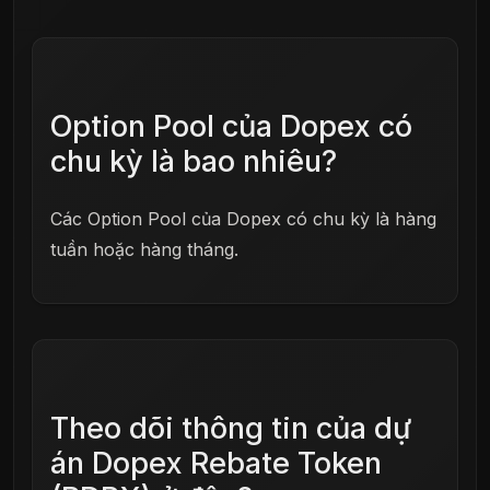
Option Pool của Dopex có
chu kỳ là bao nhiêu?
Các Option Pool của Dopex có chu kỳ là hàng
tuần hoặc hàng tháng.
Theo dõi thông tin của dự
án Dopex Rebate Token