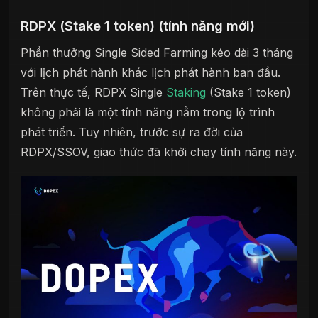
RDPX (Stake 1 token) (tính năng mới)
Phần thưởng Single Sided Farming kéo dài 3 tháng
với lịch phát hành khác lịch phát hành ban đầu.
Trên thực tế, RDPX Single
Staking
(Stake 1 token)
không phải là một tính năng nằm trong lộ trình
phát triển. Tuy nhiên, trước sự ra đời của
RDPX/SSOV, giao thức đã khởi chạy tính năng này.