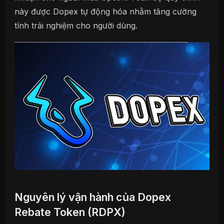
này được Dopex tự động hóa nhằm tăng cường
tính trải nghiệm cho người dùng.
Nguyên lý vận hành của Dopex
Rebate Token (RDPX)