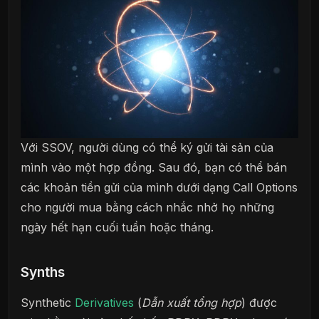
Với SSOV, người dùng có thể ký gửi tài sản của
mình vào một hợp đồng. Sau đó, bạn có thể bán
các khoản tiền gửi của mình dưới dạng Call Options
cho người mua bằng cách nhắc nhở họ những
ngày hết hạn cuối tuần hoặc tháng.
Synths
Synthetic
Derivatives
(
Dẫn xuất tổng hợp
) được