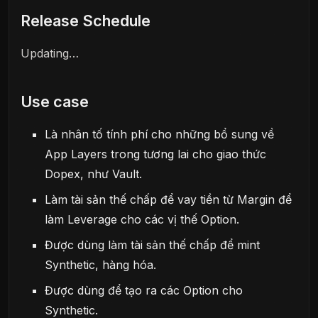
Release Schedule
Updating…
Use case
Là nhân tố tính phí cho những bổ sung về
App Layers trong tương lai cho giao thức
Dopex, như Vault.
Làm tài sản thế chấp để vay tiền từ Margin để
làm Leverage cho các vị thế Option.
Được dùng làm tài sản thế chấp để mint
Synthetic, hàng hóa.
Được dùng để tạo ra các Option cho
Synthetic.