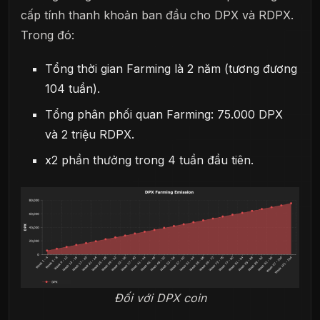
cấp tính thanh khoản ban đầu cho DPX và RDPX.
Trong đó:
Tổng thời gian Farming là 2 năm (tương đương
104 tuần).
Tổng phân phối quan Farming: 75.000 DPX
và 2 triệu RDPX.
x2 phần thưởng trong 4 tuần đầu tiên.
Đối với DPX coin