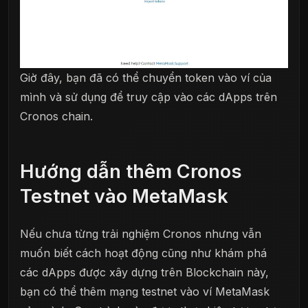
Giờ đây, bạn đã có thể chuyển token vào ví của
mình và sử dụng để truy cập vào các dApps trên
Cronos chain.
Hướng dẫn thêm Cronos
Testnet vào MetaMask
Nếu chưa từng trải nghiệm Cronos nhưng vẫn
muốn biết cách hoạt động cũng như khám phá
các dApps được xây dựng trên Blockchain này,
bạn có thể thêm mạng testnet vào ví MetaMask