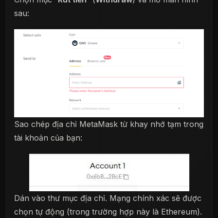
sau:
Sao chép địa chỉ MetaMask từ khay nhớ tạm trong
tài khoản của bạn:
Dán vào thư mục địa chỉ. Mạng chính xác sẽ được
chọn tự động (trong trường hợp này là Ethereum).