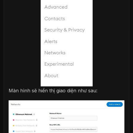
Màn hình sẽ hiển thị giao diện như sau: