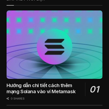
Hướng dẫn chi tiết cách thêm
mạng Solana vào ví Metamask
0 SHARES