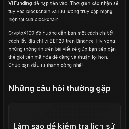
Ví Funding
để nạp tiền vào. Thời gian xác nhận sẽ
tùy vào blockchain và lưu lượng truy cập mạng
hiện tại của blockchain.
CryptoX100 đã hướng dẫn bạn một cách chi tiết
cách lấy địa chỉ ví BEP20 trên Binance. Hy vọng
những thông tin trên bài viết sẽ giúp bạn tiếp cận
thế giới tiền mã hóa dễ dàng và thuận lợi hơn.
Chúc bạn đầu tư thành công nhé!
Những câu hỏi thường gặp
Làm sao để kiểm tra lịch sử