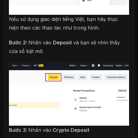
Nếu sử dụng giao diện tiếng Việt, bạn hãy thực
hiện theo các thao tác như trong hình.
Bước 2:
Nhấn vào
Deposit
và bạn sẽ nhìn thấy
cửa sổ bật mở.
Bước 3:
Nhấn vào
Crypto Deposit