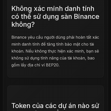
Không xác minh danh tính
có thể sử dụng sàn Binance
không?
Binance yêu cầu người dùng phải hoàn tất xác
minh danh tính để tăng tính bảo mật cho tài
khoản. Nếu không thực hiện xác minh, bạn sẽ
không sử dụng tính năng của tài khoản, bao
gồm lấy địa chỉ ví BEP20.
Token của các dự án nào sử