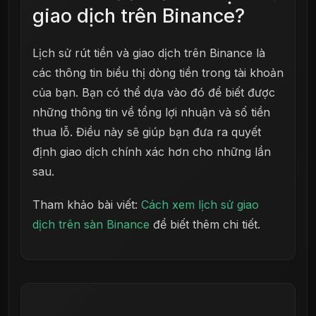
giao dịch trên Binance?
Lịch sử rút tiền và giao dịch trên Binance là
các thông tin biểu thị dòng tiền trong tài khoản
của bạn. Bạn có thể dựa vào đó để biết được
những thông tin về tổng lợi nhuận và số tiền
thua lỗ. Điều này sẽ giúp bạn đưa ra quyết
định giao dịch chính xác hơn cho những lần
sau.
Tham khảo bài viết:
Cách xem lịch sử giao
dịch trên sàn Binance
để biết thêm chi tiết.