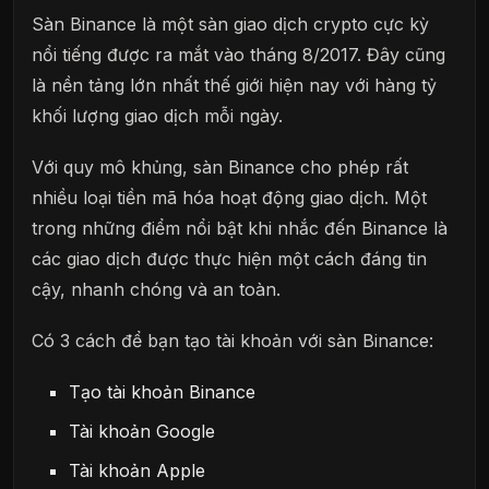
Sàn Binance là một sàn giao dịch crypto cực kỳ
nổi tiếng được ra mắt vào tháng 8/2017. Đây cũng
là nền tảng lớn nhất thế giới hiện nay với hàng tỷ
khối lượng giao dịch mỗi ngày.
Với quy mô khủng, sàn Binance cho phép rất
nhiều loại tiền mã hóa hoạt động giao dịch. Một
trong những điểm nổi bật khi nhắc đến Binance là
các giao dịch được thực hiện một cách đáng tin
cậy, nhanh chóng và an toàn.
Có 3 cách để bạn tạo tài khoản với sàn Binance:
Tạo tài khoản Binance
Tài khoản Google
Tài khoản Apple