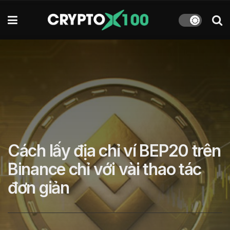
Cách lấy địa chỉ ví BEP20 trên
Binance chỉ với vài thao tác
đơn giản