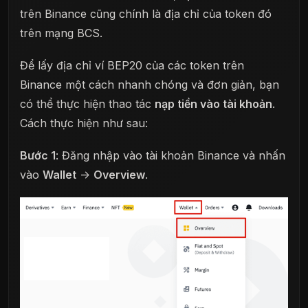
trên Binance cũng chính là địa chỉ của token đó
trên mạng BCS.
Để lấy địa chỉ ví BEP20 của các token trên
Binance một cách nhanh chóng và đơn giản, bạn
có thể thực hiện thao tác
nạp tiền vào tài khoản
.
Cách thực hiện như sau:
Bước 1
: Đăng nhập vào tài khoản Binance và nhấn
vào
Wallet
->
Overview
.