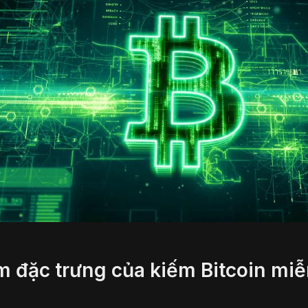
m đặc trưng của kiếm Bitcoin mi