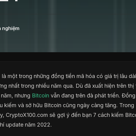
h nghiệm
n
là một trong những đồng tiền mã hóa có giá trị lâu dà
ng nhất trong nhiều năm qua. Dù đã xuất hiện trên thị
5 năm, nhưng
Bitcoin
vẫn đang trên đà phát triển. Đồng 
u kiếm và sở hữu Bitcoin cũng ngày càng tăng. Trong
y, CryptoX100.com sẽ gợi ý đến bạn 7 cách kiếm Bitc
hí update năm 2022.