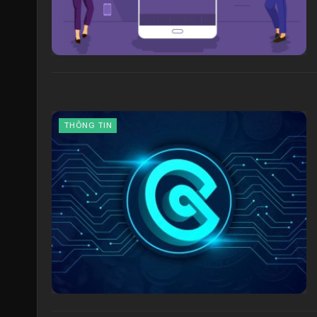
THÔNG TIN