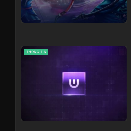
THÔNG TIN