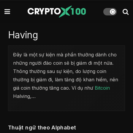
Having
Đây là một sự kiện mà phần thưởng dành cho
những người đào coin sẽ bị giảm đi một nửa.
Thông thường sau sự kiện, do lượng coin
thưởng bị giảm đi, làm tăng độ khan hiếm, nên
giá coin thường tăng cao. Ví dụ như
Bitcoin
Halving,…
Thuật ngữ theo Alphabet