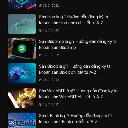
05/01/2022
Sàn Hoo là gì? Hướng dẫn đăng ký tài
khoản sàn Hoo.com chi tiết từ A-Z
05/01/2022
Sàn Bitstamp là gì? Hướng dẫn đăng ký tài
khoản sàn Bitstamp
05/01/2022
Sàn Bibox là gì? Hướng dẫn đăng ký tài
khoản sàn Bibox chi tiết từ A-Z
05/01/2022
Sàn WhiteBIT là gì? Hướng dẫn đăng ký tài
khoản sàn WhiteBIT chi tiết từ A-Z
05/01/2022
Sàn LBank là gì? Hướng dẫn đăng ký tài
khoản sàn LBank chi tiết từ A-Z